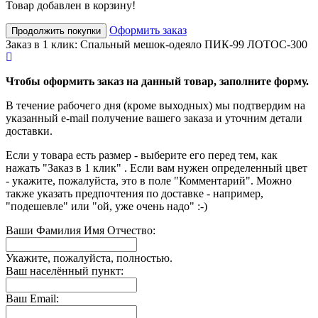
Товар добавлен в корзину!
Оформить заказ
Продолжить покупки
Заказ в 1 клик: Спальный мешок-одеяло ПИК-99 ЛОТОС-300
Чтобы оформить заказ на данный товар, заполните форму.
В течение рабочего дня (кроме выходных) мы подтвердим на
указанный e-mail получение вашего заказа и уточним детали
доставки.
Если у товара есть размер - выберите его перед тем, как
нажать "Заказ в 1 клик" . Если вам нужен определенный цвет
- укажите, пожалуйста, это в поле "Комментарий". Можно
также указать предпочтения по доставке - например,
"подешевле" или "ой, уже очень надо" :-)
Ваши Фамилия Имя Отчество:
Укажите, пожалуйста, полностью.
Ваш населённый пункт:
Ваш Email: