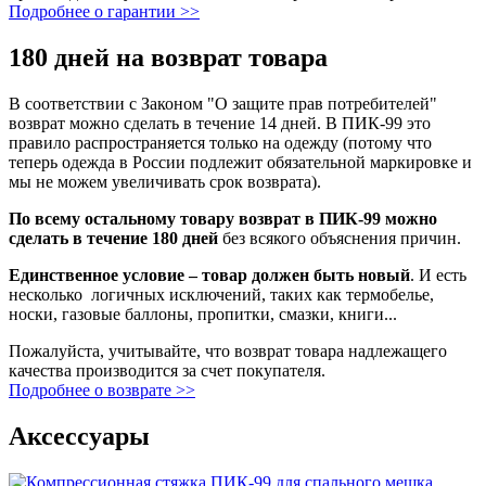
Подробнее о гарантии >>
180 дней на возврат товара
В соответствии с Законом "О защите прав потребителей"
возврат можно сделать в течение 14 дней. В ПИК-99 это
правило распространяется только на одежду (потому что
теперь одежда в России подлежит обязательной маркировке и
мы не можем увеличивать срок возврата).
По всему остальному товару возврат в ПИК-99 можно
сделать в течение 180 дней
без всякого объяснения причин.
Единственное условие – товар должен быть новый
. И есть
несколько логичных исключений, таких как термобелье,
носки, газовые баллоны, пропитки, смазки, книги...
Пожалуйста, учитывайте, что возврат товара надлежащего
качества производится за счет покупателя.
Подробнее о возврате >>
Аксессуары