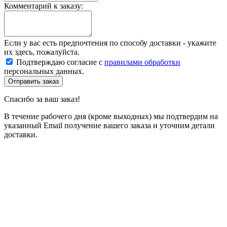
Комментарий к заказу:
Если у вас есть предпочтения по способу доставки - укажите
их здесь, пожалуйста.
Подтверждаю согласие с
правилами обработки
персональных данных.
Отправить заказ
Спасибо за ваш заказ!
В течение рабочего дня (кроме выходных) мы подтвердим на
указанный Email получение вашего заказа и уточним детали
доставки.