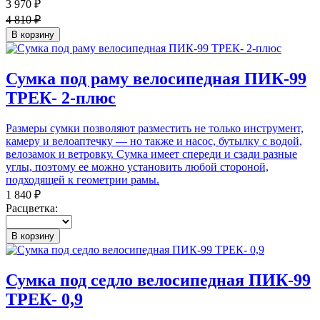
3 970 ₽
4 810 ₽
В корзину
Сумка под раму велосипедная ПИК-99
ТРЕК- 2-плюс
Размеры сумки позволяют разместить не только инструмент,
камеру и велоаптечку — но также и насос, бутылку с водой,
велозамок и ветровку. Сумка имеет спереди и сзади разные
углы, поэтому ее можно установить любой стороной,
подходящей к геометрии рамы.
1 840 ₽
Расцветка:
В корзину
Сумка под седло велосипедная ПИК-99
ТРЕК- 0,9