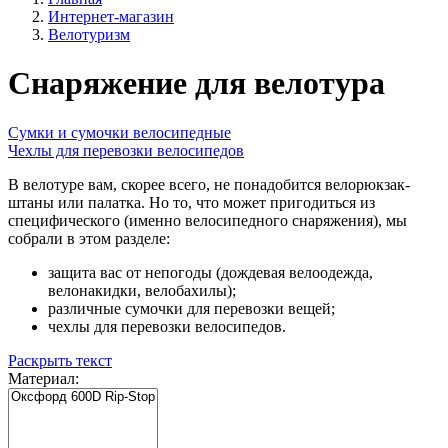
Интернет-магазин
Велотуризм
Снаряжение для велотура
Сумки и сумочки велосипедные
Чехлы для перевозки велосипедов
В велотуре вам, скорее всего, не понадобится велорюкзак-
штаны или палатка. Но то, что может пригодиться из
специфического (именно велосипедного снаряжения), мы
собрали в этом разделе:
защита вас от непогоды (дождевая велоодежда,
велонакидки, велобахилы);
различные сумочки для перевозки вещей;
чехлы для перевозки велосипедов.
Раскрыть текст
Материал: