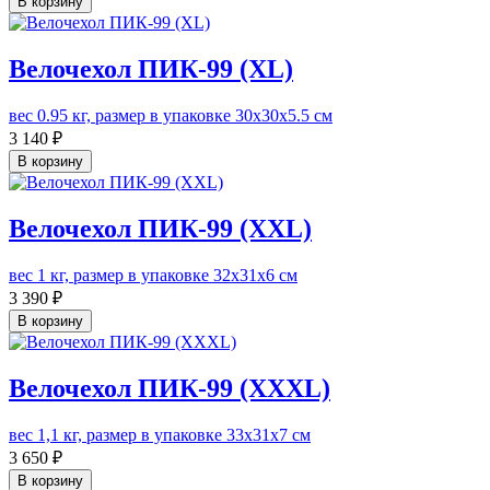
В корзину
Велочехол ПИК-99 (XL)
вес 0.95 кг, размер в упаковке 30х30х5.5 см
3 140 ₽
В корзину
Велочехол ПИК-99 (XXL)
вес 1 кг, размер в упаковке 32х31х6 см
3 390 ₽
В корзину
Велочехол ПИК-99 (XXXL)
вес 1,1 кг, размер в упаковке 33х31х7 см
3 650 ₽
В корзину