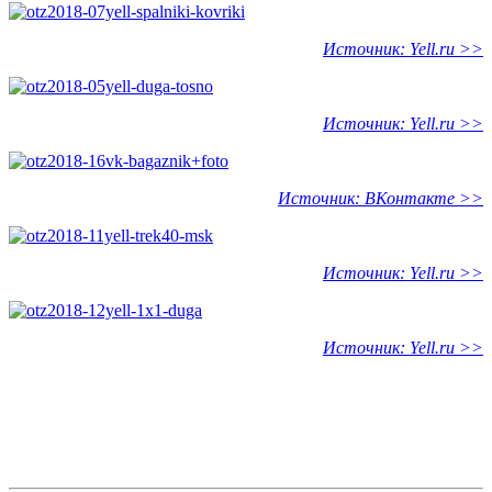
Источник: Yell.ru >>
Источник: Yell.ru >>
Источник: ВКонтакте >>
Источник: Yell.ru >>
Источник: Yell.ru >>