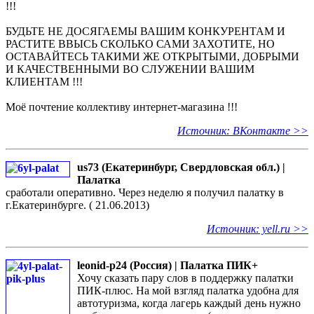
!!!
БУДЬТЕ НЕ ДОСЯГАЕМЫ ВАШИМ КОНКУРЕНТАМ И
РАСТИТЕ ВВЫСЬ СКОЛЬКО САМИ ЗАХОТИТЕ, НО
ОСТАВАЙТЕСЬ ТАКИМИ ЖЕ ОТКРЫТЫМИ, ДОБРЫМИ
И КАЧЕСТВЕННЫМИ ВО СЛУЖЕНИИ ВАШИМ
КЛИЕНТАМ !!!
Моё почтение коллективу интернет-магазина !!!
Источник: ВКонтакте >>
us73 (Екатеринбург, Свердловская обл.) |
Палатка
сработали оперативно. Через неделю я получил палатку в
г.Екатеринбурге. ( 21.06.2013)
Источник: yell.ru >>
leonid-p24 (Россия) | Палатка ПИК+
Хочу сказать пару слов в поддержку палатки
ПИК-плюс. На мой взгляд палатка удобна для
автотуризма, когда лагерь каждый день нужно