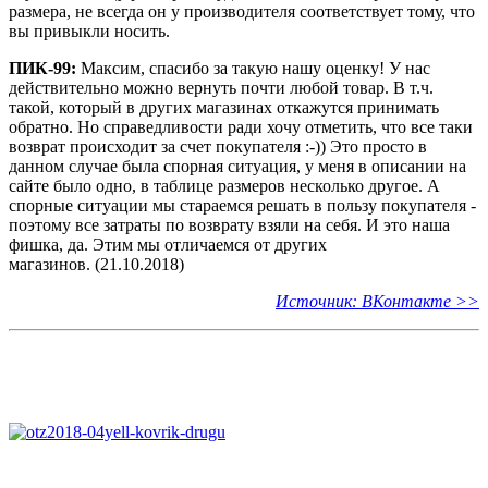
размера, не всегда он у производителя соответствует тому, что
вы привыкли носить.
ПИК-99:
Максим, спасибо за такую нашу оценку! У нас
действительно можно вернуть почти любой товар. В т.ч.
такой, который в других магазинах откажутся принимать
обратно. Но справедливости ради хочу отметить, что все таки
возврат происходит за счет покупателя :-)) Это просто в
данном случае была спорная ситуация, у меня в описании на
сайте было одно, в таблице размеров несколько другое. А
спорные ситуации мы стараемся решать в пользу покупателя -
поэтому все затраты по возврату взяли на себя. И это наша
фишка, да. Этим мы отличаемся от других
магазинов. (21.10.2018)
Источник: ВКонтакте >>