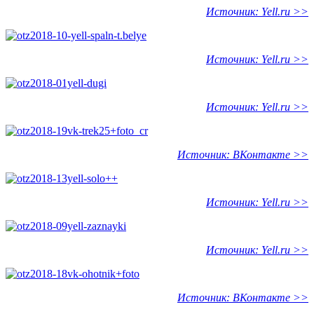
Источник: Yell.ru >>
Источник: Yell.ru >>
Источник: Yell.ru >>
Источник: ВКонтакте >>
Источник: Yell.ru >>
Источник: Yell.ru >>
Источник: ВКонтакте >>