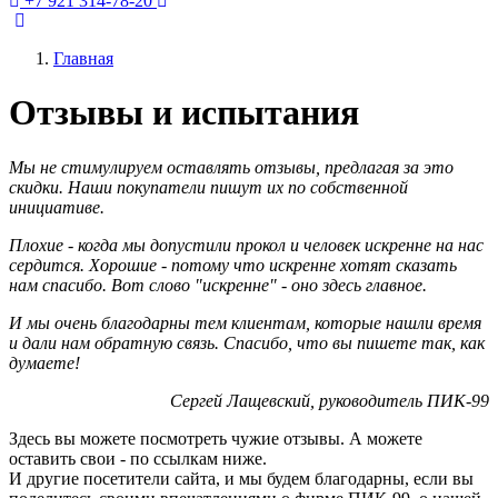
+7 921 314-78-20
Главная
Отзывы и испытания
Мы не стимулируем оставлять отзывы, предлагая за это
скидки. Наши покупатели пишут их по собственной
инициативе.
Плохие - когда мы допустили прокол и человек искренне на нас
сердится. Хорошие - потому что искренне хотят сказать
нам спасибо. Вот слово "искренне" - оно здесь главное.
И мы очень благодарны тем клиентам, которые нашли время
и дали нам обратную связь. Спасибо, что вы пишете так, как
думаете!
Сергей Лащевский, руководитель ПИК-99
Здесь вы можете посмотреть чужие отзывы. А можете
оставить свои - по ссылкам ниже.
И другие посетители сайта, и мы будем благодарны, если вы