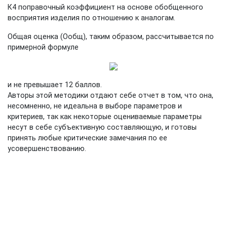
К4 поправочный коэффициент на основе обобщенного
восприятия изделия по отношению к аналогам.
Общая оценка (Ообщ), таким образом, рассчитывается по
примерной формуле
и не превышает 12 баллов.
Авторы этой методики отдают себе отчет в том, что она,
несомненно, не идеальна в выборе параметров и
критериев, так как некоторые оцениваемые параметры
несут в себе субъективную составляющую, и готовы
принять любые критические замечания по ее
усовершенствованию.