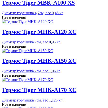
Термос Tiger MBK-A100 XS
Диаметр горлышка 4,7см, вес 0,45 кг
Нет в наличии
Термос Tiger MHK-A120 XC
Диаметр горлышка 7см, вес 0,95 кг
Нет в наличии
Термос Tiger MHK-A150 XC
Диаметр горлышка 7см, вес 1,06 кг
Нет в наличии
Термос Tiger MHK-A170 XC
Диаметр горлышка 7см, вес 1,125 кг
Нет в наличии