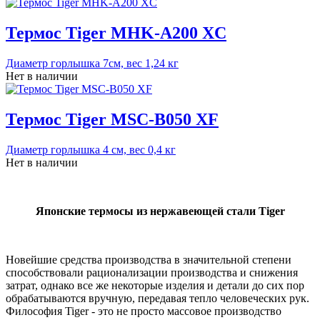
Термос Tiger MHK-A200 XC
Диаметр горлышка 7см, вес 1,24 кг
Нет в наличии
Термос Tiger MSC-B050 XF
Диаметр горлышка 4 см, вес 0,4 кг
Нет в наличии
Японские термосы из нержавеющей стали Tiger
Новейшие средства производства в значительной степени
способствовали рационализации производства и снижения
затрат, однако все же некоторые изделия и детали до сих пор
обрабатываются вручную, передавая тепло человеческих рук.
Философия Tiger - это не просто массовое производство