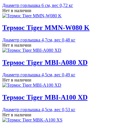
Диаметр горлышка 6 см, вес 0,72 кг
Нет в наличии
Термос Tiger MMN-W080 K
Диаметр горлышка 4,7см, вес 0,48 кг
Нет в наличии
Термос Tiger MBI-A080 XD
Диаметр горлышка 4,5см, вес 0,49 кг
Нет в наличии
Термос Tiger MBI-A100 XD
Диаметр горлышка 4,5см, вес 0,53 кг
Нет в наличии