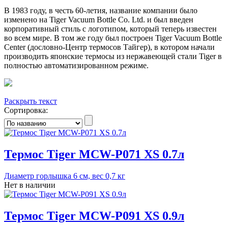
В 1983 году, в честь 60-летия, название компании было
изменено на Tiger Vacuum Bottle Co. Ltd. и был введен
корпоративный стиль с логотипом, который теперь известен
во всем мире. В том же году был построен Tiger Vacuum Bottle
Center (дословно-Центр термосов Тайгер), в котором начали
производить японские термосы из нержавеющей стали Tiger в
полностью автоматизированном режиме.
Раскрыть текст
Сортировка:
Термос Tiger MCW-P071 XS 0.7л
Диаметр горлышка 6 см, вес 0,7 кг
Нет в наличии
Термос Tiger MCW-P091 XS 0.9л