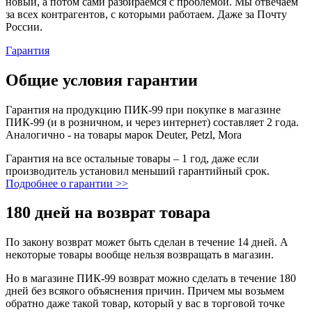
новый, а потом сами разбираемся с проблемой. Мы отвечаем
за всех контрагентов, с которыми работаем. Даже за Почту
России.
Гарантия
Общие условия гарантии
Гарантия на продукцию ПИК-99 при покупке в магазине
ПИК-99 (и в розничном, и через интернет) составляет 2 года.
Аналогично - на товары марок Deuter, Petzl, Mora
Гарантия на все остальные товары – 1 год, даже если
производитель установил меньший гарантийный срок.
Подробнее о гарантии >>
180 дней на возврат товара
По закону возврат может быть сделан в течение 14 дней. А
некоторые товары вообще нельзя возвращать в магазин.
Но в магазине ПИК-99 возврат можно сделать в течение 180
дней без всякого объяснения причин. Причем мы возьмем
обратно даже такой товар, который у вас в торговой точке