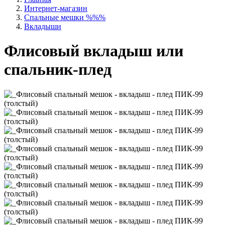
Интернет-магазин
Спальные мешки %%%
Вкладыши
Флисовый вкладыш или
спальник-плед