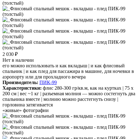
2 030 ₽
Нет в наличии
его можно использовать и как вкладыш | и как флисовый
спальник | и как плед для пассажира в машине, для ночевки в
аэропорту или для прохладного вечера
Производитель:
ПИК-99
Характеристики:
флис 280-300 гр/кв.м, как на куртках | 75 х
200 см | вес ~1 кг | разъемная молния — можно состегнуть два
спальника вместе | молнию можно расстегнуть снизу |
горловина затягивается
«живые» фотографии