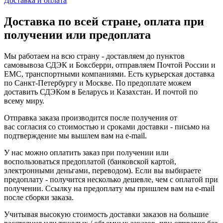
Доставка и оплата
Доставка по всей стране, оплата при
получении или предоплата
Мы работаем на всю страну - доставляем до пунктов
самовывоза СДЭК и Боксберри, отправляем Почтой России и
ЕМС, транспортными компаниями. Есть курьерская доставка
по Санкт-Петербургу и Москве. По предоплате можем
доставить СДЭКом в Беларусь и Казахстан. И почтой по
всему миру.
Отправка заказа производится после получения от
вас согласия со стоимостью и сроками доставки - письмо на
подтверждение мы вышлем вам на e-mail.
У нас можно оплатить заказ при получении или
воспользоваться предоплатой (банковской картой,
электронными деньгами, переводом). Если вы выбираете
предоплату - получится несколько дешевле, чем с оплатой при
получении. Ссылку на предоплату мы пришлем вам на e-mail
после сборки заказа.
Учитывая высокую стоимость доставки заказов на большие