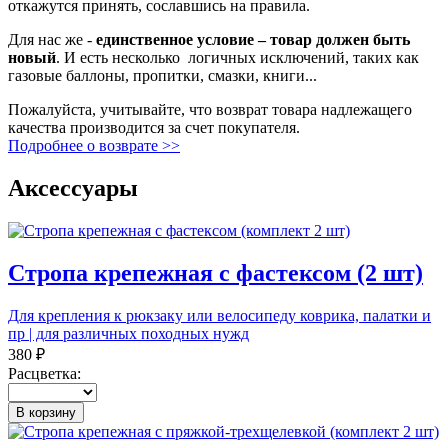
откажутся принять, сославшись на правила.
Для нас же -
единственное условие – товар должен быть
новый
. И есть несколько логичных исключений, таких как
газовые баллоны, пропитки, смазки, книги...
Пожалуйста, учитывайте, что возврат товара надлежащего
качества производится за счет покупателя.
Подробнее о возврате >>
Аксессуары
Стропа крепежная с фастексом (2 шт)
Для крепления к рюкзаку или велосипеду коврика, палатки и
пр | для различных походных нужд
380 ₽
Расцветка:
В корзину