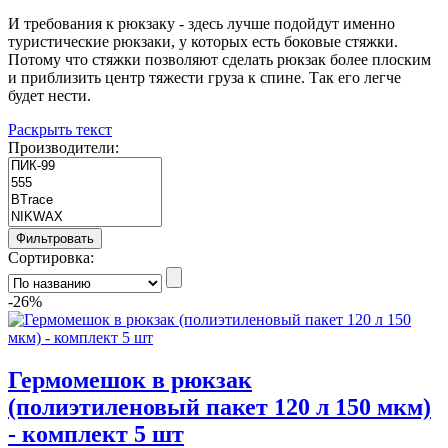
И требования к рюкзаку - здесь лучше подойдут именно
туристические рюкзаки, у которых есть боковые стяжки.
Потому что стяжки позволяют сделать рюкзак более плоским
и приблизить центр тяжести груза к спине. Так его легче
будет нести.
Раскрыть текст
Производители:
Фильтровать
Сортировка:
-26%
Гермомешок в рюкзак
(полиэтиленовый пакет 120 л 150 мкм)
- комплект 5 шт