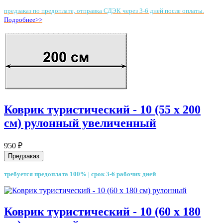
предзаказ по предоплате, отправка СДЭК через 3-6 дней после оплаты.
Подробнее>>
Коврик туристический - 10 (55 х 200
см) рулонный увеличенный
950 ₽
Предзаказ
требуется предоплата 100% | срок 3-6 рабочих дней
Коврик туристический - 10 (60 х 180