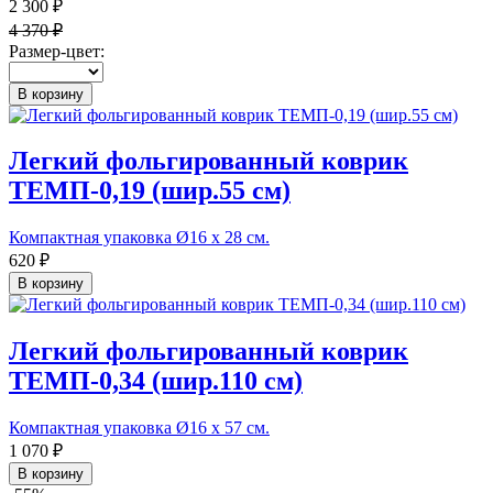
2 300 ₽
4 370 ₽
Размер-цвет:
В корзину
Легкий фольгированный коврик
ТЕМП-0,19 (шир.55 см)
Компактная упаковка Ø16 х 28 см.
620 ₽
В корзину
Легкий фольгированный коврик
ТЕМП-0,34 (шир.110 см)
Компактная упаковка Ø16 х 57 см.
1 070 ₽
В корзину