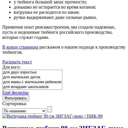
у тюбинга большой запас прочности;
донышко не истирается во время катания;
ватрушка не расходится по швам;
ручки выдерживают даже сильные рывки.
Применив опыт рюкзакостроения, мы создали надежные,
пусть и недешевые тюбинги российского производства,
которые служат годами.
В конце страницы
расскажем о нашем подходе к производству
тюбингов.
Раскрыть текст
Для кого:
Ещё фильтры
Фильтровать
Сортировка: