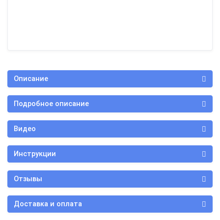
Описание
Подробное описание
Видео
Инструкции
Отзывы
Доставка и оплата