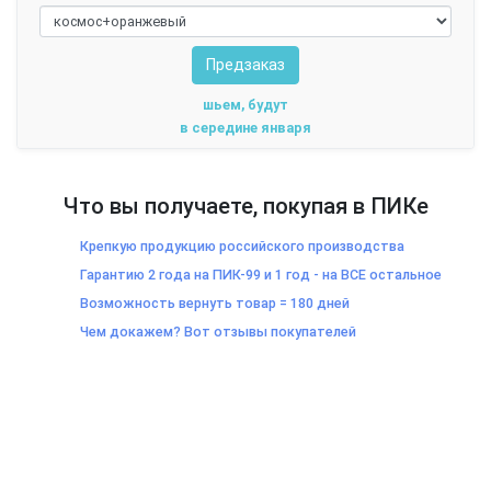
Предзаказ
шьем, будут
в середине января
Что вы получаете, покупая в ПИКе
Крепкую продукцию российского производства
Гарантию 2 года на ПИК-99 и 1 год - на ВСЕ остальное
Возможность вернуть товар = 180 дней
Чем докажем? Вот отзывы покупателей