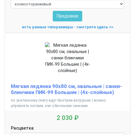
Предзаказ
есть разные типоразмеры - смотрите здесь >>
Мягкая ледянка 90х80 см, овальные | санки-
блинчики ПИК-99 Большие | (4х-слойные)
по укатанному снегу едут быстрее ватрушек | можно
управлять ногами, как обычными санками
2 030 ₽
Расцветка: