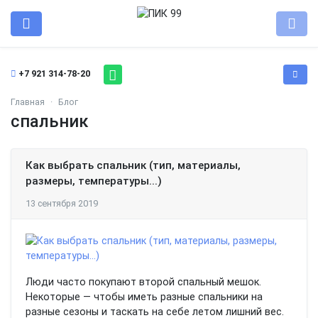
+7 921 314-78-20
Главная
Блог
спальник
Как выбрать спальник (тип, материалы,
размеры, температуры...)
13 сентября 2019
Люди часто покупают второй спальный мешок.
Некоторые — чтобы иметь разные спальники на
разные сезоны и таскать на себе летом лишний вес.