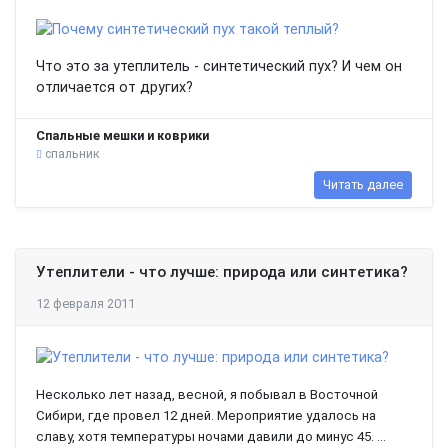
Что это за утеплитель - синтетический пух? И чем он
отличается от других?
Спальные мешки и коврики
спальник
Читать далее
Утеплители - что лучше: природа или синтетика?
12 февраля 2011
Несколько лет назад, весной, я побывал в Восточной
Сибири, где провел 12 дней. Мероприятие удалось на
славу, хотя температуры ночами давили до минус 45. ...