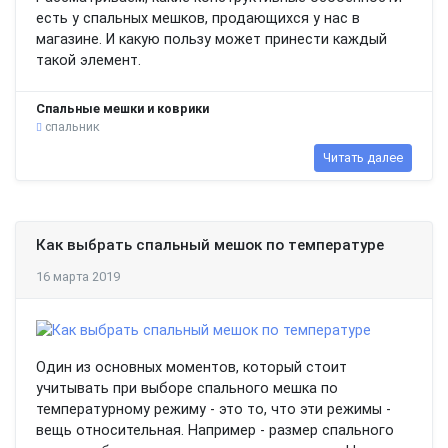
есть у спальных мешков, продающихся у нас в
магазине. И какую пользу может принести каждый
такой элемент.
Спальные мешки и коврики
спальник
Читать далее
Как выбрать спальный мешок по температуре
16 марта 2019
Один из основных моментов, который стоит
учитывать при выборе спального мешка по
температурному режиму - это то, что эти режимы -
вещь относительная. Например - размер спального