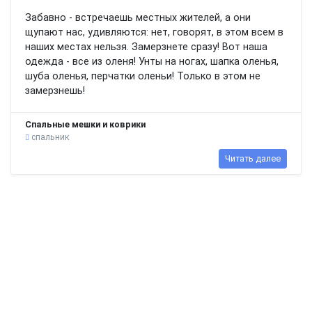
Забавно - встречаешь местных жителей, а они
щупают нас, удивляются: нет, говорят, в этом всем в
наших местах нельзя. Замерзнете сразу! Вот наша
одежда - все из оленя! Унты на ногах, шапка оленья,
шуба оленья, перчатки оленьи! Только в этом не
замерзнешь!
Спальные мешки и коврики
спальник
Читать далее