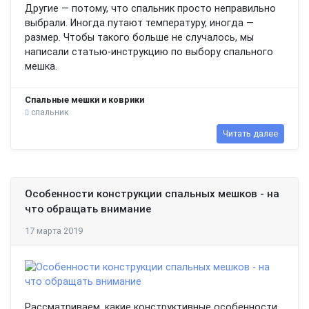
Другие — потому, что спальник просто неправильно
выбрали. Иногда путают температуру, иногда —
размер. Чтобы такого больше не случалось, мы
написали статью-инструкцию по выбору спального
мешка.
Спальные мешки и коврики
спальник
Читать далее
Особенности конструкции спальных мешков - на
что обращать внимание
17 марта 2019
Рассматриваем, какие конструктивные особенности