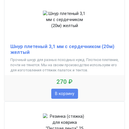
Шнур плетеный 3,1 мм с сердечником (20м)
желтый
Прочный шнур для разных походных нужд. Плотное плетение,
почти не тянется. Мы на своем производстве используем его
для изготовления оттяжек палаток и тентов.
270 ₽
В корзину