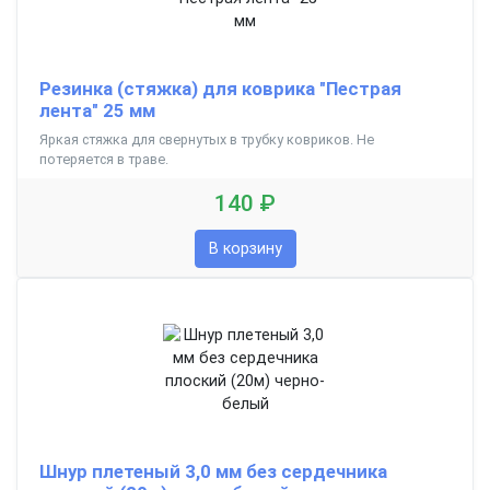
Резинка (стяжка) для коврика "Пестрая
лента" 25 мм
Яркая стяжка для свернутых в трубку ковриков. Не
потеряется в траве.
140 ₽
В корзину
Шнур плетеный 3,0 мм без сердечника