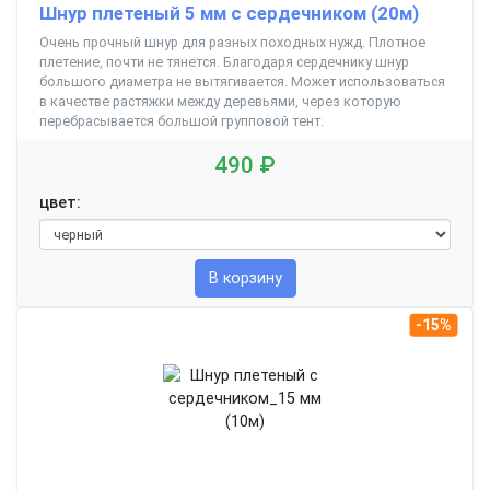
Шнур плетеный 5 мм с сердечником (20м)
Очень прочный шнур для разных походных нужд. Плотное
плетение, почти не тянется. Благодаря сердечнику шнур
большого диаметра не вытягивается. Может использоваться
в качестве растяжки между деревьями, через которую
перебрасывается большой групповой тент.
490 ₽
цвет:
В корзину
-15%