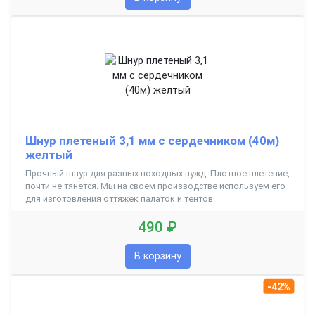
Шнур плетеный 3,1 мм с сердечником (40м)
желтый
Прочный шнур для разных походных нужд. Плотное плетение,
почти не тянется. Мы на своем производстве используем его
для изготовления оттяжек палаток и тентов.
490 ₽
В корзину
-42%