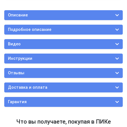
Описание
Подробное описание
Видео
Инструкции
Отзывы
Доставка и оплата
Гарантия
Что вы получаете, покупая в ПИКе