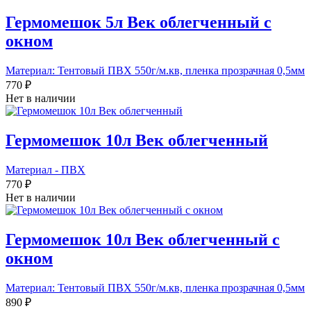
Гермомешок 5л Век облегченный с
окном
Материал: Тентовый ПВХ 550г/м.кв, пленка прозрачная 0,5мм
770 ₽
Нет в наличии
Гермомешок 10л Век облегченный
Материал - ПВХ
770 ₽
Нет в наличии
Гермомешок 10л Век облегченный с
окном
Материал: Тентовый ПВХ 550г/м.кв, пленка прозрачная 0,5мм
890 ₽