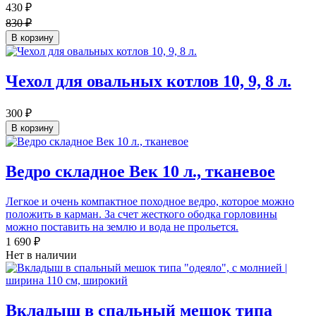
430 ₽
830 ₽
В корзину
Чехол для овальных котлов 10, 9, 8 л.
300 ₽
В корзину
Ведро складное Век 10 л., тканевое
Легкое и очень компактное походное ведро, которое можно
положить в карман. За счет жесткого ободка горловины
можно поставить на землю и вода не прольется.
1 690 ₽
Нет в наличии
Вкладыш в спальный мешок типа