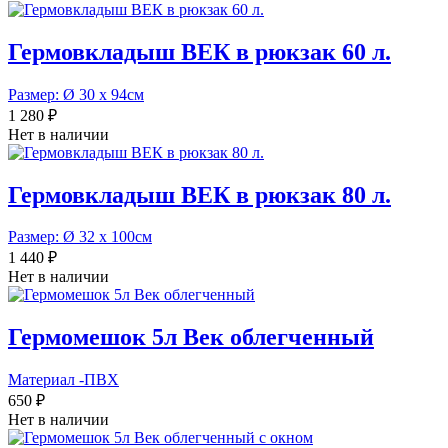
Гермовкладыш ВЕК в рюкзак 60 л.
Размер: Ø 30 х 94см
1 280 ₽
Нет в наличии
Гермовкладыш ВЕК в рюкзак 80 л.
Размер: Ø 32 х 100см
1 440 ₽
Нет в наличии
Гермомешок 5л Век облегченный
Материал -ПВХ
650 ₽
Нет в наличии