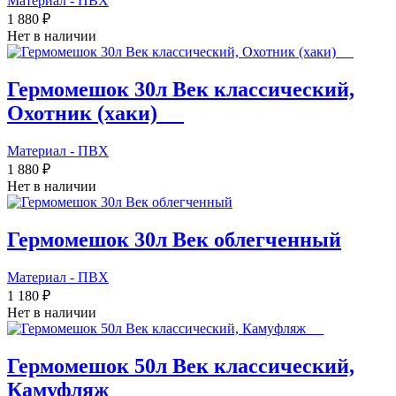
Материал - ПВХ
1 880 ₽
Нет в наличии
Гермомешок 30л Век классический,
Охотник (хаки)_ _
Материал - ПВХ
1 880 ₽
Нет в наличии
Гермомешок 30л Век облегченный
Материал - ПВХ
1 180 ₽
Нет в наличии
Гермомешок 50л Век классический,
Камуфляж_ _