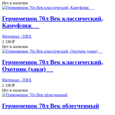
Нет в наличии
Гермомешок 70л Век классический,
Камуфляж_ _
Материал - ПВХ
2 330 ₽
Нет в наличии
Гермомешок 70л Век классический,
Охотник (хаки)_ _
Материал - ПВХ
2 330 ₽
Нет в наличии
Гермомешок 70л Век облегченный