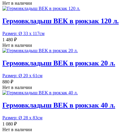
Нет в наличии
Гермовкладыш ВЕК в рюкзак 120 л.
Размер: Ø 33 х 117см
1 480 ₽
Нет в наличии
Гермовкладыш ВЕК в рюкзак 20 л.
Размер: Ø 20 х 61см
880 ₽
Нет в наличии
Гермовкладыш ВЕК в рюкзак 40 л.
Размер: Ø 28 х 83см
1 080 ₽
Нет в наличии