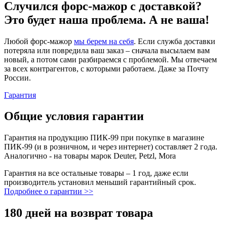
Случился форс-мажор c доставкой?
Это будет наша проблема. А не ваша!
Любой форс-мажор
мы берем на себя
. Если служба доставки
потеряла или повредила ваш заказ – сначала высылаем вам
новый, а потом сами разбираемся с проблемой. Мы отвечаем
за всех контрагентов, с которыми работаем. Даже за Почту
России.
Гарантия
Общие условия гарантии
Гарантия на продукцию ПИК-99 при покупке в магазине
ПИК-99 (и в розничном, и через интернет) составляет 2 года.
Аналогично - на товары марок Deuter, Petzl, Mora
Гарантия на все остальные товары – 1 год, даже если
производитель установил меньший гарантийный срок.
Подробнее о гарантии >>
180 дней на возврат товара