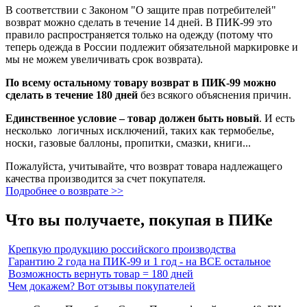
В соответствии с Законом "О защите прав потребителей"
возврат можно сделать в течение 14 дней. В ПИК-99 это
правило распространяется только на одежду (потому что
теперь одежда в России подлежит обязательной маркировке и
мы не можем увеличивать срок возврата).
По всему остальному товару возврат в ПИК-99 можно
сделать в течение 180 дней
без всякого объяснения причин.
Единственное условие – товар должен быть новый
. И есть
несколько логичных исключений, таких как термобелье,
носки, газовые баллоны, пропитки, смазки, книги...
Пожалуйста, учитывайте, что возврат товара надлежащего
качества производится за счет покупателя.
Подробнее о возврате >>
Что вы получаете, покупая в ПИКе
Крепкую продукцию российского производства
Гарантию 2 года на ПИК-99 и 1 год - на ВСЕ остальное
Возможность вернуть товар = 180 дней
Чем докажем? Вот отзывы покупателей