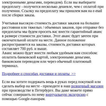
электронными деньгами, переводом). Если вы выбираете
предоплату - получится несколько дешевле, чем с оплатой при
получении. Ссылку на предоплату мы пришлем вам на e-mail
после сборки заказа.
Учитывая высокую стоимость доставки заказов на большие
расстояния или тяжелых / объемных заказов, при отправке без
предоплаты мы будем просить вас внести гарантийный аванс
в размере стоимости доставки. Этот аванс будет зачтен при
окончательной оплате на месте. Данное положение
распространяется на заказы, стоимость доставки которых
составляет 700 руб. и выше.
Аванс можно будет внести любым удобным вам способом:
оплатить банковской картой, электронными деньгами,
банковским переводом или через обычный платежный
терминал.
Подробнее о способах доставки и оплаты >>
Если вы хотите подержать вещь в руках перед покупкой или
сделать выбор на месте - приходите в наш
розничный магазин
при производстве в Петербурге. Вы даже можете прямо
сейчас совершить по нему
виртуальную экскурсию
с
помощью Google-панорам.