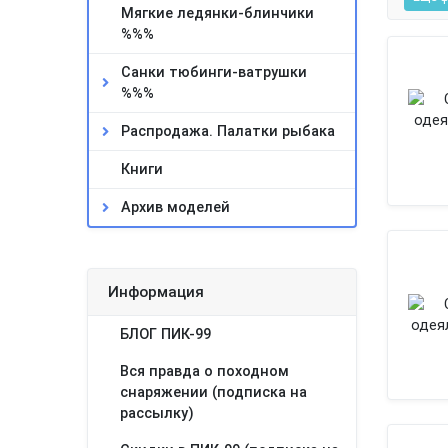
Мягкие ледянки-блинчики
%%%
Санки тюбинги-ватрушки
%%%
Распродажа. Палатки рыбака
Книги
Архив моделей
Информация
БЛОГ ПИК-99
Вся правда о походном
снаряжении (подписка на
рассылку)