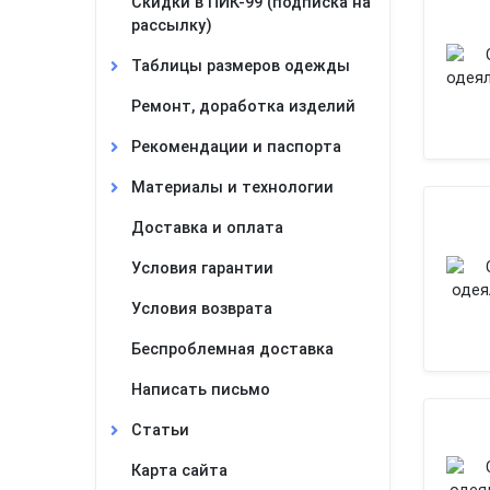
Скидки в ПИК-99 (подписка на
рассылку)
Таблицы размеров одежды
Ремонт, доработка изделий
Рекомендации и паспорта
Материалы и технологии
Доставка и оплата
Условия гарантии
Условия возврата
Беспроблемная доставка
Написать письмо
Статьи
Карта сайта