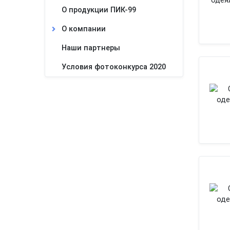
О продукции ПИК-99
О компании
Наши партнеры
Условия фотоконкурса 2020