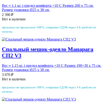
Вес ≈ 1.1 кг. t предел комфорта +10 С Размер 200 х 75 см.
Размер упаковки Ø25 х 38 см.
2 390 ₽
Нет в наличии
предзаказ по предоплате 100%, отправка СДЭК через 3-6 дней после
оплаты.
Спальный мешок-одеяло Манарага
СП2 V3
Вес ≈ 1.15 кг. t предел комфорта +10 С Размер 190+30 х 75 см.
Размер упаковки Ø25 х 38 см.
3 070 ₽
Нет в наличии
предзаказ по предоплате 100%, отправка СДЭК через 3-6 дней после
оплаты.