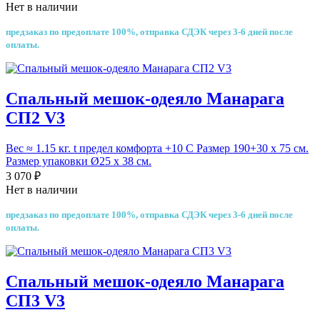
Нет в наличии
предзаказ по предоплате 100%, отправка СДЭК через 3-6 дней после
оплаты.
Спальный мешок-одеяло Манарага
СП2 V3
Вес ≈ 1.15 кг. t предел комфорта +10 С Размер 190+30 х 75 см.
Размер упаковки Ø25 х 38 см.
3 070 ₽
Нет в наличии
предзаказ по предоплате 100%, отправка СДЭК через 3-6 дней после
оплаты.
Спальный мешок-одеяло Манарага
СП3 V3