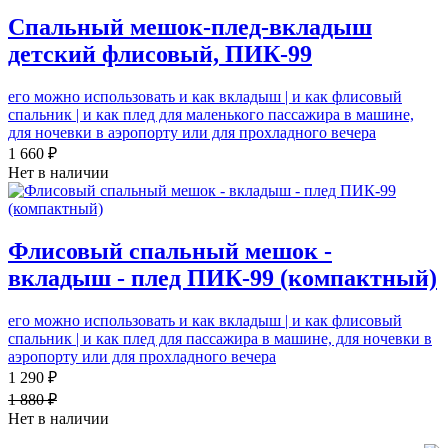
Спальный мешок-плед-вкладыш
детский флисовый, ПИК-99
его можно использовать и как вкладыш | и как флисовый
спальник | и как плед для маленького пассажира в машине,
для ночевки в аэропорту или для прохладного вечера
1 660 ₽
Нет в наличии
Флисовый спальный мешок -
вкладыш - плед ПИК-99 (компактный)
его можно использовать и как вкладыш | и как флисовый
спальник | и как плед для пассажира в машине, для ночевки в
аэропорту или для прохладного вечера
1 290 ₽
1 880 ₽
Нет в наличии