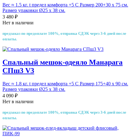
Вес ≈ 1.5 кг. t предел комфорта +5 С Размер 200+30 х 75 см.
Размер упаковки Ø25 х 38 см.
3 480 ₽
Нет в наличии
предзаказ по предоплате 100%, отправка СДЭК через 3-6 дней после
оплаты.
Спальный мешок-одеяло Манарага
СПш3 V3
Вес ≈ 1.8 кг. t предел комфорта +5 С Размер 175+40 х 90 см.
Размер упаковки Ø25 х 38 см.
4 090 ₽
Нет в наличии
предзаказ по предоплате 100%, отправка СДЭК через 3-6 дней после
оплаты.