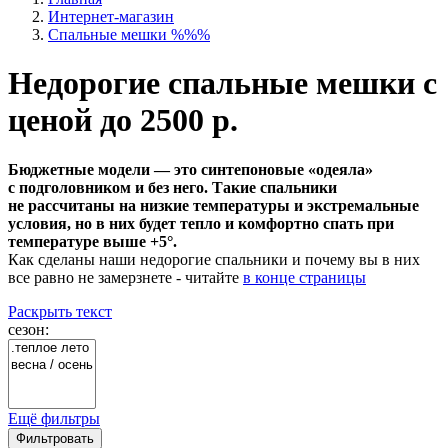
Интернет-магазин
Спальные мешки %%%
Недорогие спальные мешки с
ценой до 2500 р.
Бюджетные модели — это синтепоновые «одеяла»
с подголовником и без него. Такие спальники
не рассчитаны на низкие температуры и экстремальные
условия, но в них будет тепло и комфортно спать при
температуре выше +5°.
Как сделаны наши недорогие спальники и почему вы в них
все равно не замерзнете - читайте
в конце страницы
Раскрыть текст
сезон:
Ещё фильтры
Фильтровать