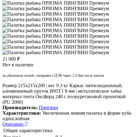
21 000 ₽
Нет в наличии
на удаленном складе, отправка СДЭК через 2-3 дня после заказа
Размер 215х215х200 | вес 9.3 кг Каркас пятисекционный,
алюминиевый пруток В95Т1 8 мм | металлические хабы|
материал тента Оксфорд 240 с полиуретановой пропиткой
(PU 2000)
Производитель:
Пингвин
Характеристики:
Увеличенная зимняя палатка в форме куба
однослойная
Описание
Общие характеристики