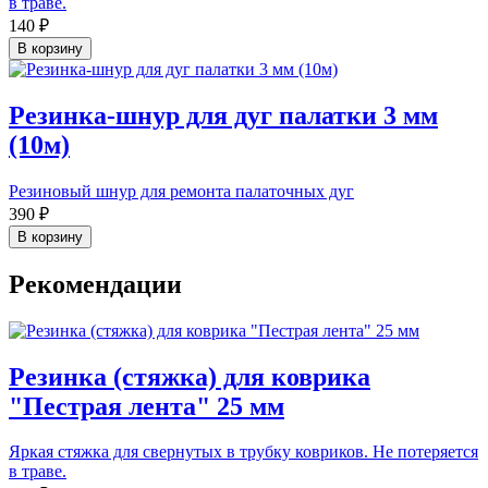
в траве.
140 ₽
В корзину
Резинка-шнур для дуг палатки 3 мм
(10м)
Резиновый шнур для ремонта палаточных дуг
390 ₽
В корзину
Рекомендации
Резинка (стяжка) для коврика
"Пестрая лента" 25 мм
Яркая стяжка для свернутых в трубку ковриков. Не потеряется
в траве.