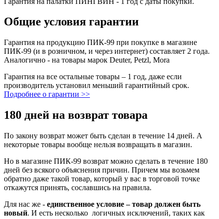
Гарантия на палатки ПИНГВИН - 1 год с даты покупки.
Общие условия гарантии
Гарантия на продукцию ПИК-99 при покупке в магазине
ПИК-99 (и в розничном, и через интернет) составляет 2 года.
Аналогично - на товары марок Deuter, Petzl, Mora
Гарантия на все остальные товары – 1 год, даже если
производитель установил меньший гарантийный срок.
Подробнее о гарантии >>
180 дней на возврат товара
По закону возврат может быть сделан в течение 14 дней. А
некоторые товары вообще нельзя возвращать в магазин.
Но в магазине ПИК-99 возврат можно сделать в течение 180
дней без всякого объяснения причин. Причем мы возьмем
обратно даже такой товар, который у вас в торговой точке
откажутся принять, сославшись на правила.
Для нас же -
единственное условие – товар должен быть
новый
. И есть несколько логичных исключений, таких как