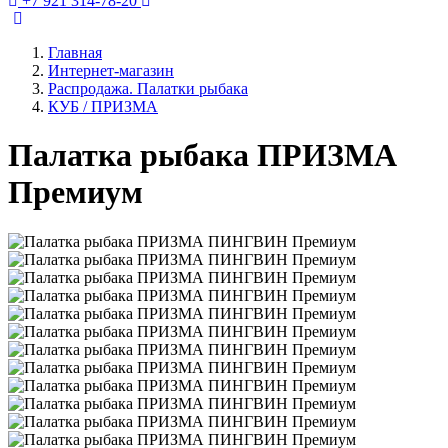
+7 921 314-78-20
Главная
Интернет-магазин
Распродажа. Палатки рыбака
КУБ / ПРИЗМА
Палатка рыбака ПРИЗМА
Премиум