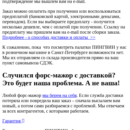
подтверждение мы вышлем вам на e-mail.
Заказ можно оплатить при получении или воспользоваться
предоплатой (банковской картой, электронными деньгами,
переводом). Если вы выбираете предоплату - получится
несколько дешевле, чем с оплатой при получении. Ссылку на
предоплату мы пришлем вам на e-mail после сборки заказа.
Подробнее - о способах доставки и оплаты >>
К сожалению, пока что посмотреть палатки ПИНГВИН у нас
в розничном магазине в Санкт-Петербурге возможности нет.
Мы их отправляем со склада производителя прямо на ваш
пункт самовывоза СДЭК.
Случился форс-мажор c доставкой?
Это будет наша проблема. А не ваша!
Любой форс-мажор
мы берем на себя
. Если служба доставки
потеряла или повредила ваш заказ – сначала высылаем вам
новый, а потом сами разбираемся с проблемой. Мы отвечаем
за всех контрагентов, с которыми работаем.
Гарантия