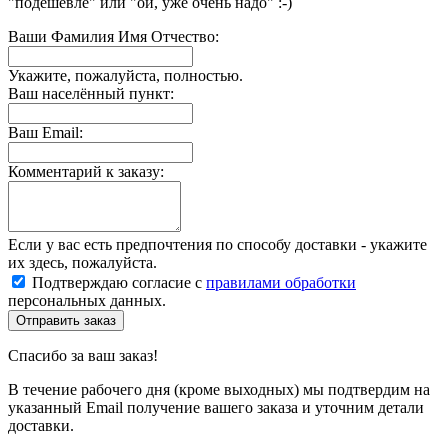
"подешевле" или "ой, уже очень надо" :-)
Ваши Фамилия Имя Отчество:
Укажите, пожалуйста, полностью.
Ваш населённый пункт:
Ваш Email:
Комментарий к заказу:
Если у вас есть предпочтения по способу доставки - укажите
их здесь, пожалуйста.
Подтверждаю согласие с
правилами обработки
персональных данных.
Отправить заказ
Спасибо за ваш заказ!
В течение рабочего дня (кроме выходных) мы подтвердим на
указанный Email получение вашего заказа и уточним детали
доставки.