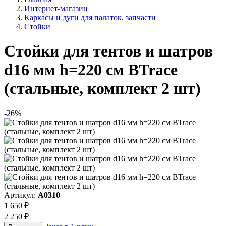
Интернет-магазин
Каркасы и дуги для палаток, запчасти
Стойки
Стойки для тентов и шатров
d16 мм h=220 см BTrace
(стальные, комплект 2 шт)
-26%
Артикул:
А0310
1 650 ₽
2 250 ₽