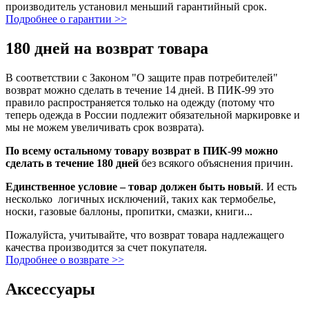
производитель установил меньший гарантийный срок.
Подробнее о гарантии >>
180 дней на возврат товара
В соответствии с Законом "О защите прав потребителей"
возврат можно сделать в течение 14 дней. В ПИК-99 это
правило распространяется только на одежду (потому что
теперь одежда в России подлежит обязательной маркировке и
мы не можем увеличивать срок возврата).
По всему остальному товару возврат в ПИК-99 можно
сделать в течение 180 дней
без всякого объяснения причин.
Единственное условие – товар должен быть новый
. И есть
несколько логичных исключений, таких как термобелье,
носки, газовые баллоны, пропитки, смазки, книги...
Пожалуйста, учитывайте, что возврат товара надлежащего
качества производится за счет покупателя.
Подробнее о возврате >>
Аксессуары