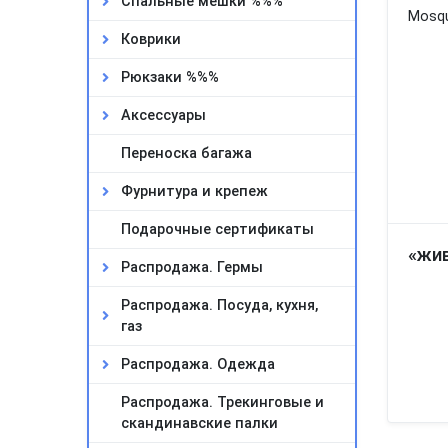
Спальные мешки %%%
Коврики
Рюкзаки %%%
Аксессуары
Переноска багажа
Фурнитура и крепеж
Подарочные сертификаты
«жи
Распродажа. Гермы
Распродажа. Посуда, кухня,
газ
Распродажа. Одежда
Распродажа. Трекинговые и
скандинавские палки