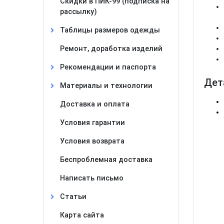
Скидки в ПИК-99 (подписка на
рассылку)
Таблицы размеров одежды
Ремонт, доработка изделий
Рекомендации и паспорта
Дет
Материалы и технологии
Доставка и оплата
Условия гарантии
Условия возврата
Беспроблемная доставка
Написать письмо
Статьи
Карта сайта