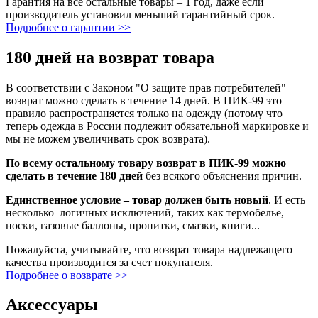
Гарантия на все остальные товары – 1 год, даже если
производитель установил меньший гарантийный срок.
Подробнее о гарантии >>
180 дней на возврат товара
В соответствии с Законом "О защите прав потребителей"
возврат можно сделать в течение 14 дней. В ПИК-99 это
правило распространяется только на одежду (потому что
теперь одежда в России подлежит обязательной маркировке и
мы не можем увеличивать срок возврата).
По всему остальному товару возврат в ПИК-99 можно
сделать в течение 180 дней
без всякого объяснения причин.
Единственное условие – товар должен быть новый
. И есть
несколько логичных исключений, таких как термобелье,
носки, газовые баллоны, пропитки, смазки, книги...
Пожалуйста, учитывайте, что возврат товара надлежащего
качества производится за счет покупателя.
Подробнее о возврате >>
Аксессуары