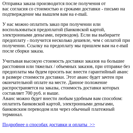
Отправка заказа производится после получения от
вас согласия со стоимостью и сроками доставки - письмо на
подтверждение мы вышлем вам на e-mail.
У нас можно оплатить заказ при получении или
воспользоваться предоплатой (банковской картой,
электронными деньгами, переводом). Если вы выбираете
предоплату - получится несколько дешевле, чем с оплатой при
получении. Ссылку на предоплату мы пришлем вам на e-mail
после сборки заказа.
Учитывая высокую стоимость доставки заказов на большие
расстояния или тяжелых / объемных заказов, при отправке без
предоплаты мы будем просить вас внести гарантийный аванс
в размере стоимости доставки. Этот аванс будет зачтен при
окончательной оплате на месте. Данное положение
распространяется на заказы, стоимость доставки которых
составляет 700 руб. и выше.
Аванс можно будет внести любым удобным вам способом:
оплатить банковской картой, электронными деньгами,
банковским переводом или через обычный платежный
терминал.
Подробнее о способах доставки и оплаты >>