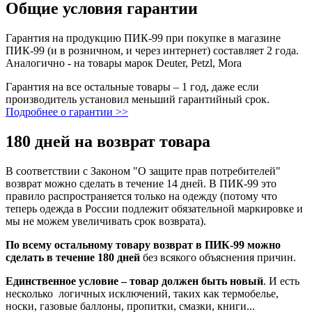
Общие условия гарантии
Гарантия на продукцию ПИК-99 при покупке в магазине
ПИК-99 (и в розничном, и через интернет) составляет 2 года.
Аналогично - на товары марок Deuter, Petzl, Mora
Гарантия на все остальные товары – 1 год, даже если
производитель установил меньший гарантийный срок.
Подробнее о гарантии >>
180 дней на возврат товара
В соответствии с Законом "О защите прав потребителей"
возврат можно сделать в течение 14 дней. В ПИК-99 это
правило распространяется только на одежду (потому что
теперь одежда в России подлежит обязательной маркировке и
мы не можем увеличивать срок возврата).
По всему остальному товару возврат в ПИК-99 можно
сделать в течение 180 дней
без всякого объяснения причин.
Единственное условие – товар должен быть новый
. И есть
несколько логичных исключений, таких как термобелье,
носки, газовые баллоны, пропитки, смазки, книги...