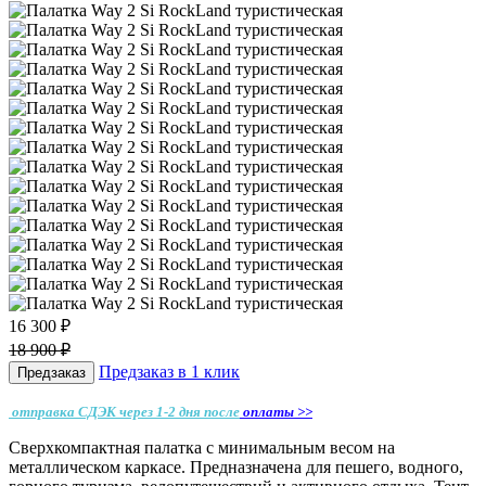
16 300 ₽
18 900 ₽
Предзаказ в 1 клик
Предзаказ
отправка СДЭК через 1-2 дня
после
оплаты >>
Сверхкомпактная палатка с минимальным весом на
металлическом каркасе. Предназначена для пешего, водного,