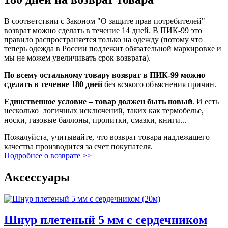
В соответствии с Законом "О защите прав потребителей"
возврат можно сделать в течение 14 дней. В ПИК-99 это
правило распространяется только на одежду (потому что
теперь одежда в России подлежит обязательной маркировке и
мы не можем увеличивать срок возврата).
По всему остальному товару возврат в ПИК-99 можно
сделать в течение 180 дней
без всякого объяснения причин.
Единственное условие – товар должен быть новый
. И есть
несколько логичных исключений, таких как термобелье,
носки, газовые баллоны, пропитки, смазки, книги...
Пожалуйста, учитывайте, что возврат товара надлежащего
качества производится за счет покупателя.
Подробнее о возврате >>
Аксессуары
Шнур плетеный 5 мм с сердечником