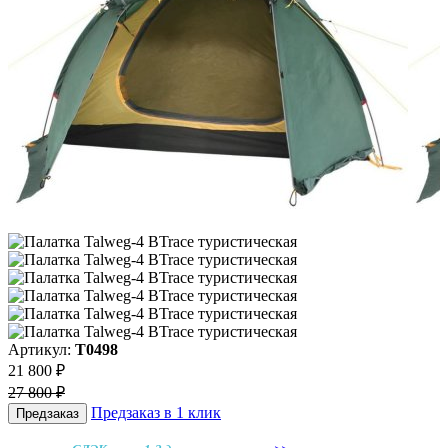
Артикул:
T0498
21 800 ₽
27 800 ₽
Предзаказ в 1 клик
Предзаказ