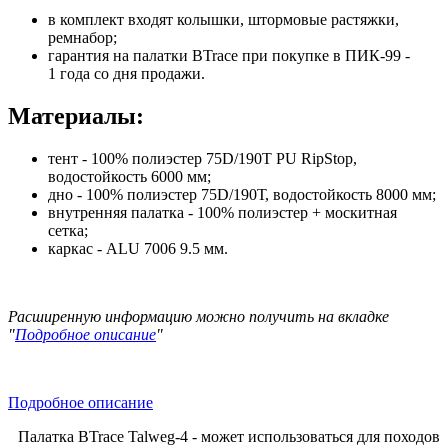
в комплект входят колышки, штормовые растяжки,
ремнабор;
гарантия на палатки BTrace при покупке в ПИК-99 -
1 года со дня продажи.
Материалы:
тент - 100% полиэстер 75D/190T PU RipStop,
водостойкость 6000 мм;
дно - 100% полиэстер 75D/190Т, водостойкость 8000 мм;
внутренняя палатка - 100% полиэстер + москитная
сетка;
каркас - ALU 7006 9.5 мм.
Расширенную информацию можно получить на вкладке
"
Подробное описание
"
Подробное описание
Палатка BTrace Talweg-4 - может использоваться для походов