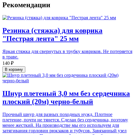
Рекомендации
Резинка (стяжка) для коврика
"Пестрая лента" 25 мм
Яркая стяжка для свернутых в трубку ковриков. Не потеряется
в траве.
140 ₽
В корзину
Шнур плетеный 3,0 мм без сердечника
плоский (20м) черно-белый
Прочный шнур для разных походных нужд. Плотное
плетение, почти не тянется. Сделан без сердечника, поэтому
менее жесткий. На производстве мы его используем для
затягивания горловин рюкзаков и тубусов. Завязанный узел