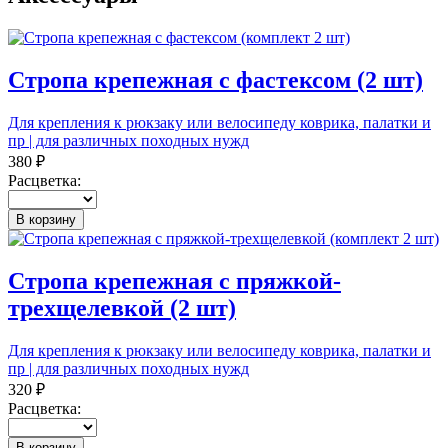
Стропа крепежная с фастексом (2 шт)
Для крепления к рюкзаку или велосипеду коврика, палатки и
пр | для различных походных нужд
380 ₽
Расцветка:
В корзину
Стропа крепежная с пряжкой-
трехщелевкой (2 шт)
Для крепления к рюкзаку или велосипеду коврика, палатки и
пр | для различных походных нужд
320 ₽
Расцветка:
В корзину