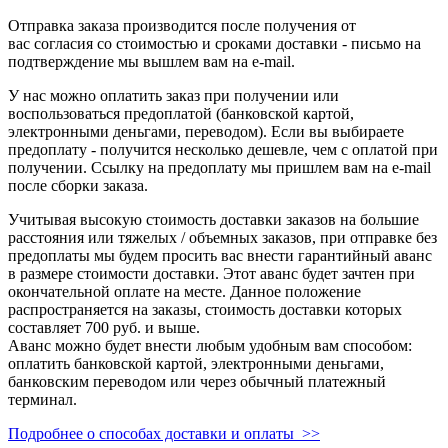
Отправка заказа производится после получения от
вас согласия со стоимостью и сроками доставки - письмо на
подтверждение мы вышлем вам на e-mail.
У нас можно оплатить заказ при получении или
воспользоваться предоплатой (банковской картой,
электронными деньгами, переводом). Если вы выбираете
предоплату - получится несколько дешевле, чем с оплатой при
получении. Ссылку на предоплату мы пришлем вам на e-mail
после сборки заказа.
Учитывая высокую стоимость доставки заказов на большие
расстояния или тяжелых / объемных заказов, при отправке без
предоплаты мы будем просить вас внести гарантийный аванс
в размере стоимости доставки. Этот аванс будет зачтен при
окончательной оплате на месте. Данное положение
распространяется на заказы, стоимость доставки которых
составляет 700 руб. и выше.
Аванс можно будет внести любым удобным вам способом:
оплатить банковской картой, электронными деньгами,
банковским переводом или через обычный платежный
терминал.
Подробнее о способах доставки и оплаты >>