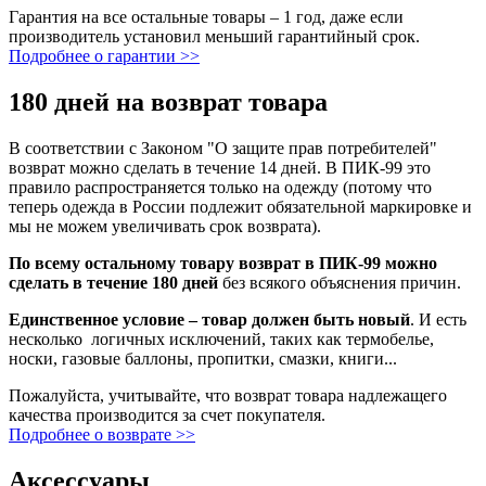
Гарантия на все остальные товары – 1 год, даже если
производитель установил меньший гарантийный срок.
Подробнее о гарантии >>
180 дней на возврат товара
В соответствии с Законом "О защите прав потребителей"
возврат можно сделать в течение 14 дней. В ПИК-99 это
правило распространяется только на одежду (потому что
теперь одежда в России подлежит обязательной маркировке и
мы не можем увеличивать срок возврата).
По всему остальному товару возврат в ПИК-99 можно
сделать в течение 180 дней
без всякого объяснения причин.
Единственное условие – товар должен быть новый
. И есть
несколько логичных исключений, таких как термобелье,
носки, газовые баллоны, пропитки, смазки, книги...
Пожалуйста, учитывайте, что возврат товара надлежащего
качества производится за счет покупателя.
Подробнее о возврате >>
Аксессуары