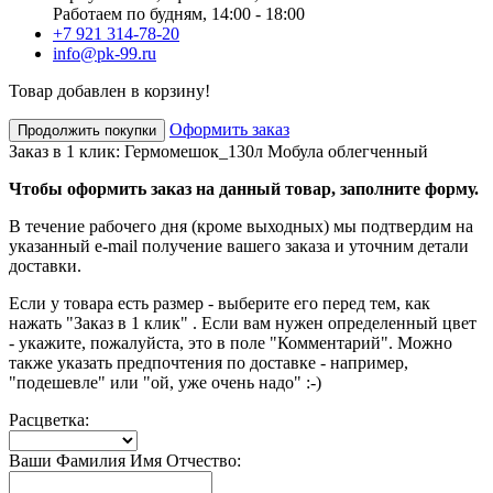
Работаем по будням, 14:00 - 18:00
+7 921 314-78-20
info@pk-99.ru
Товар добавлен в корзину!
Оформить заказ
Продолжить покупки
Заказ в 1 клик: Гермомешок_130л Мобула облегченный
Чтобы оформить заказ на данный товар, заполните форму.
В течение рабочего дня (кроме выходных) мы подтвердим на
указанный e-mail получение вашего заказа и уточним детали
доставки.
Если у товара есть размер - выберите его перед тем, как
нажать "Заказ в 1 клик" . Если вам нужен определенный цвет
- укажите, пожалуйста, это в поле "Комментарий". Можно
также указать предпочтения по доставке - например,
"подешевле" или "ой, уже очень надо" :-)
Расцветка:
Ваши Фамилия Имя Отчество: