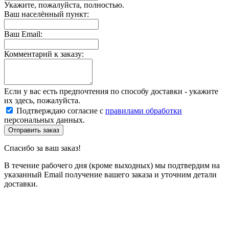
Укажите, пожалуйста, полностью.
Ваш населённый пункт:
Ваш Email:
Комментарий к заказу:
Если у вас есть предпочтения по способу доставки - укажите
их здесь, пожалуйста.
Подтверждаю согласие с
правилами обработки
персональных данных.
Отправить заказ
Спасибо за ваш заказ!
В течение рабочего дня (кроме выходных) мы подтвердим на
указанный Email получение вашего заказа и уточним детали
доставки.