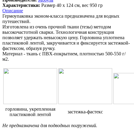
Характеристики:
Размер 40 х 124 см, вес 950 гр
Описание
Гермоупаковка эконом-класса предназначена для водных
путешествий.
Изготовлена из очень прочной ткани (тезы) методом
высокочастотной сварки. Технологичная конструкция
позволяет удержать невысокую цену. Горловина уплотнена
пластиковой лентой, закручивается и фиксируется застежкой-
фастексом, образуя ручку.
Материал - ткань с ПВХ-покрытием, плотностью 500-550 г/
м2.
горловина, укрепленная
застежка-фастекс
пластиковой лентой
Не предназначена для подводных погружений.