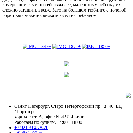
камере, они сами по себе тяжелее, маленькому ребенку их
сложно затащить вверх. Зато на большом тюбинге с пологой
горки вы сможете съезжать вместе с ребенком.
Санкт-Петербург, Старо-Петергофский пр., д. 40, БЦ
"Партнер"
корпус лит. А, офис № 427, 4 этаж
Работаем по будням, 14:00 - 18:00
+7 921 314-78-20
info@pk-99.ru