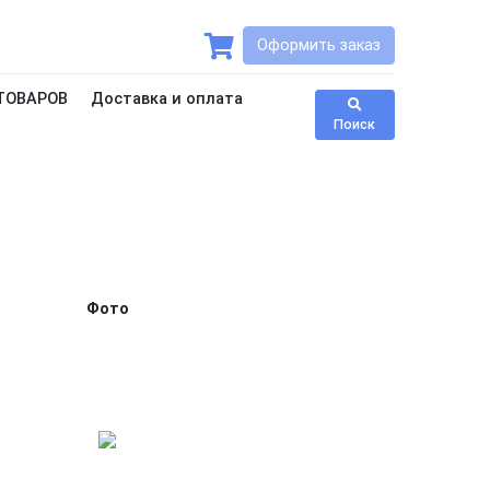
Оформить заказ
ТОВАРОВ
Доставка и оплата
Поиск
Фото