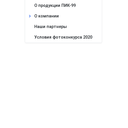
О продукции ПИК-99
О компании
Наши партнеры
Условия фотоконкурса 2020