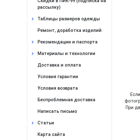
Скидки в ПИК-99 (подписка на
рассылку)
Таблицы размеров одежды
Ремонт, доработка изделий
Рекомендации и паспорта
Материалы и технологии
Доставка и оплата
Условия гарантии
Условия возврата
Если
Беспроблемная доставка
фотогр
При дв
Написать письмо
Статьи
Карта сайта