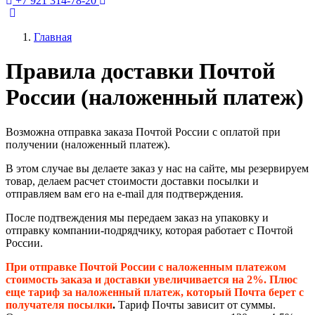
+7 921 314-78-20
Главная
Правила доставки Почтой
России (наложенный платеж)
Возможна отправка заказа Почтой России с оплатой при
получении (наложенный платеж).
В этом случае вы делаете заказ у нас на сайте, мы резервируем
товар, делаем расчет стоимости доставки посылки и
отправляем вам его на e-mail для подтверждения.
После подтвеждения мы передаем заказ на упаковку и
отправку компании-подрядчику, которая работает с Почтой
России.
При отправке Почтой России с наложенным платежом
стоимость заказа и доставки увеличивается на 2%. Плюс
еще тариф за наложенный платеж, который Почта берет с
получателя посылки
.
Тариф Почты зависит от суммы.