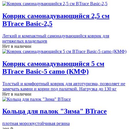
Коврик самонадувающийся 2,5 см
BTrace Basic-2,5
Легкий и компактный самонадувающийся коврик для
нетяжелых владельцев
Нет в наличии
Коврик самонадувающийся 5 см
BTrace Basic-5 camo (КМФ)
Толстый и комфортный коврик для автотуризма, позволяет не
замечать камни и корни под палаткой. Нагрузка до 130 кг
Нет в наличии
Кольца для палок "Зима" BTrace
плотная морозоустойчивая резина