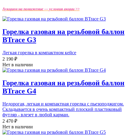
Аукцион на понижение —
условия акции >>
Горелка газовая на резьбовой баллон
BTrace G3
Легкая горелка в компактном кейсе
2 190 ₽
Нет в наличии
Горелка газовая на резьбовой баллон
BTrace G4
Недорогая, легкая и компактная горелка с пьезоподжигом.
Складывается в очень компактный плоский пластиковый
футляр - влезет в любой карман.
2 470 ₽
Нет в наличии