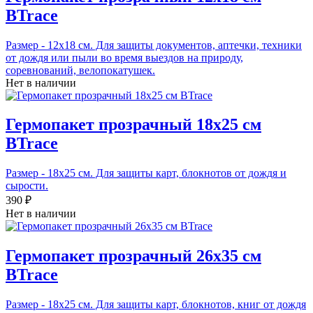
BTrace
Размер - 12х18 см. Для защиты документов, аптечки, техники
от дождя или пыли во время выездов на природу,
соревнований, велопокатушек.
Нет в наличии
Гермопакет прозрачный 18х25 см
BTrace
Размер - 18х25 см. Для защиты карт, блокнотов от дождя и
сырости.
390 ₽
Нет в наличии
Гермопакет прозрачный 26х35 см
BTrace
Размер - 18х25 см. Для защиты карт, блокнотов, книг от дождя