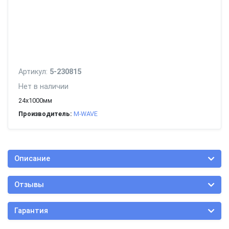
Артикул:
5-230815
Нет в наличии
24х1000мм
Производитель:
M-WAVE
Описание
Отзывы
Гарантия