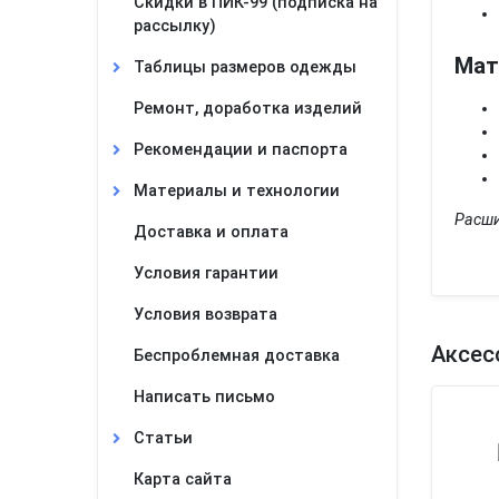
Скидки в ПИК-99 (подписка на
рассылку)
Мат
Таблицы размеров одежды
Ремонт, доработка изделий
Рекомендации и паспорта
Материалы и технологии
Расши
Доставка и оплата
Условия гарантии
Условия возврата
Аксес
Беспроблемная доставка
Написать письмо
Статьи
Карта сайта