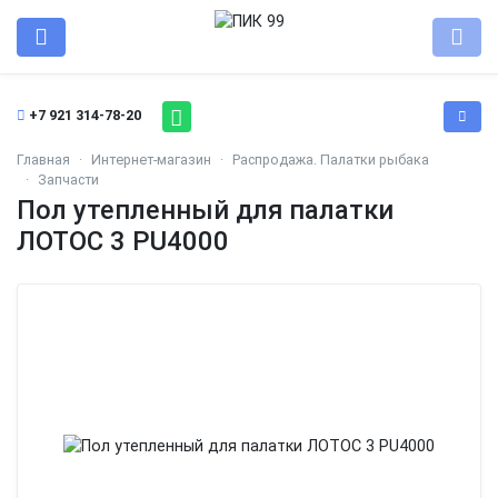
+7 921 314-78-20
Главная
Интернет-магазин
Распродажа. Палатки рыбака
Запчасти
Пол утепленный для палатки
ЛОТОС 3 PU4000