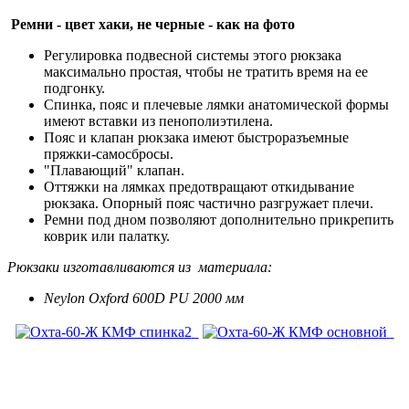
Ремни - цвет хаки, не черные - как на фото
Регулировка подвесной системы этого рюкзака
максимально простая, чтобы не тратить время на ее
подгонку.
Спинка, пояс и плечевые лямки анатомической формы
имеют вставки из пенополиэтилена.
Пояс и клапан рюкзака имеют быстроразъемные
пряжки-самосбросы.
"Плавающий" клапан.
Оттяжки на лямках предотвращают откидывание
рюкзака. Опорный пояс частично разгружает плечи.
Ремни под дном позволяют дополнительно прикрепить
коврик или палатку.
Рюкзаки изготавливаются из материала:
Neylon Oxford 600D PU 2000 мм