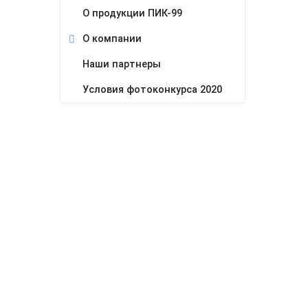
О продукции ПИК-99
О компании
Наши партнеры
Условия фотоконкурса 2020