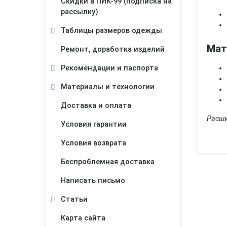
Скидки в ПИК-99 (подписка на
рассылку)
Таблицы размеров одежды
Мат
Ремонт, доработка изделий
Рекомендации и паспорта
Материалы и технологии
Доставка и оплата
Расши
Условия гарантии
Условия возврата
Беспроблемная доставка
Написать письмо
Статьи
Карта сайта