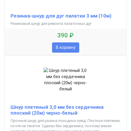
Резинка-шнур для дуг палатки 3 мм (10м)
Резиновый шнур для ремонта палаточных дуг
390 ₽
В корзину
Шнур плетеный 3,0 мм без сердечника
плоский (20м) черно-белый
Прочный шнур для разных походных нужд. Плотное плетение,
почти не тянется. Сделан без сердечника, поэтому менее