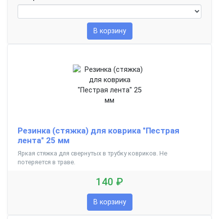
В корзину
Резинка (стяжка) для коврика "Пестрая
лента" 25 мм
Яркая стяжка для свернутых в трубку ковриков. Не
потеряется в траве.
140 ₽
В корзину