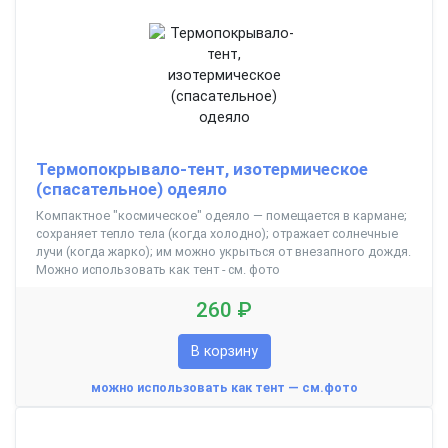
Термопокрывало-тент, изотермическое
(спасательное) одеяло
Компактное "космическое" одеяло — помещается в кармане;
сохраняет тепло тела (когда холодно); отражает солнечные
лучи (когда жарко); им можно укрыться от внезапного дождя.
Можно использовать как тент - см. фото
260 ₽
В корзину
можно использовать как тент — см.фото