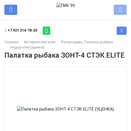
+7 921 314-78-20
Главная
Интернет-магазин
Распродажа. Палатки рыбака
Недорогие (уценка)
Палатка рыбака ЗОНТ-4 СТЭК ELITE