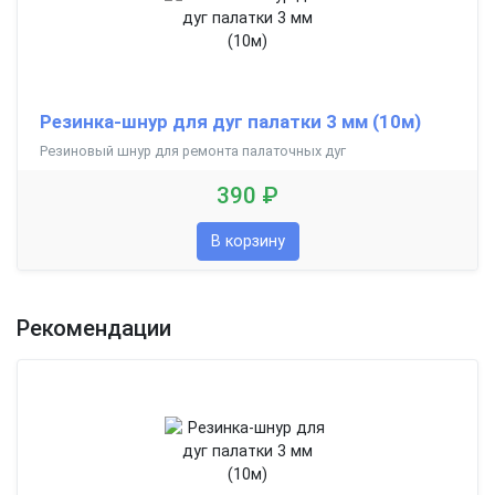
Резинка-шнур для дуг палатки 3 мм (10м)
Резиновый шнур для ремонта палаточных дуг
390 ₽
В корзину
Рекомендации