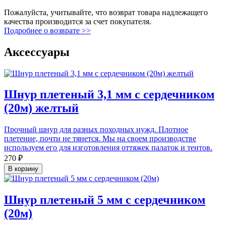
Пожалуйста, учитывайте, что возврат товара надлежащего
качества производится за счет покупателя.
Подробнее о возврате >>
Аксессуары
Шнур плетеный 3,1 мм с сердечником
(20м) желтый
Прочный шнур для разных походных нужд. Плотное
плетение, почти не тянется. Мы на своем производстве
используем его для изготовления оттяжек палаток и тентов.
270 ₽
В корзину
Шнур плетеный 5 мм с сердечником
(20м)