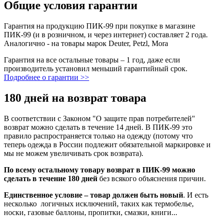
Общие условия гарантии
Гарантия на продукцию ПИК-99 при покупке в магазине
ПИК-99 (и в розничном, и через интернет) составляет 2 года.
Аналогично - на товары марок Deuter, Petzl, Mora
Гарантия на все остальные товары – 1 год, даже если
производитель установил меньший гарантийный срок.
Подробнее о гарантии >>
180 дней на возврат товара
В соответствии с Законом "О защите прав потребителей"
возврат можно сделать в течение 14 дней. В ПИК-99 это
правило распространяется только на одежду (потому что
теперь одежда в России подлежит обязательной маркировке и
мы не можем увеличивать срок возврата).
По всему остальному товару возврат в ПИК-99 можно
сделать в течение 180 дней
без всякого объяснения причин.
Единственное условие – товар должен быть новый
. И есть
несколько логичных исключений, таких как термобелье,
носки, газовые баллоны, пропитки, смазки, книги...