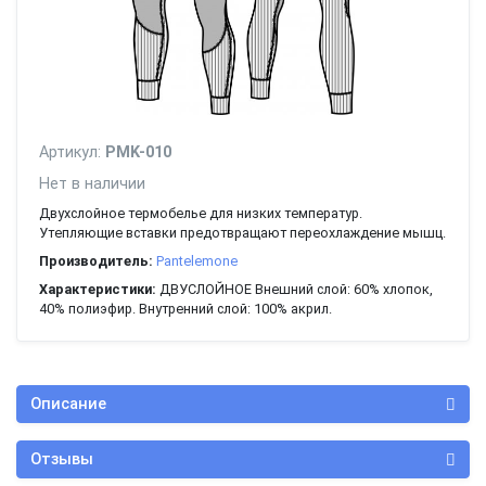
Артикул:
PMK-010
Нет в наличии
Двухслойное термобелье для низких температур.
Утепляющие вставки предотвращают переохлаждение мышц.
Производитель:
Pantelemone
Характеристики:
ДВУСЛОЙНОЕ Внешний слой: 60% хлопок,
40% полиэфир. Внутренний слой: 100% акрил.
Описание
Отзывы