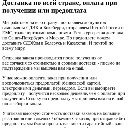
Доставка по всей стране, оплата при
получении или предоплата
Мы работаем на всю страну - доставляем до пунктов
самовывоза СДЭК и Боксберри, отправляем Почтой России и
ЕМС, транспортными компаниями. Есть курьерская доставка
по Санкт-Петербургу и Москве. По предоплате можем
доставить СДЭКом в Беларусь и Казахстан. И почтой по
всему миру.
Отправка заказа производится после получения от
вас согласия со стоимостью и сроками доставки - письмо на
подтверждение мы вышлем вам на e-mail.
У нас можно оплатить заказ при получении или
воспользоваться предоплатой (банковской картой,
электронными деньгами, переводом). Если вы выбираете
предоплату - получится несколько дешевле, чем с оплатой при
получении. Ссылку на предоплату мы пришлем вам на e-mail
после сборки заказа.
Учитывая высокую стоимость доставки заказов на большие
расстояния или тяжелых / объемных заказов, при отправке без
предоплаты мы будем просить вас внести гарантийный аванс