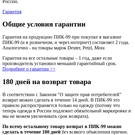
России.
Гарантия
Общие условия гарантии
Гарантия на продукцию ПИК-99 при покупке в магазине
ПИК-99 (и в розничном, и через интернет) составляет 2 года.
Аналогично - на товары марок Deuter, Petzl, Mora
Гарантия на все остальные товары – 1 год, даже если
производитель установил меньший гарантийный срок.
Подробнее о гарантии >>
180 дней на возврат товара
В соответствии с Законом "О защите прав потребителей"
возврат можно сделать в течение 14 дней. В ПИК-99 это
правило распространяется только на одежду (потому что
теперь одежда в России подлежит обязательной маркировке и
мы не можем увеличивать срок возврата).
По всему остальному товару возврат в ПИК-99 можно
сделать в течение 180 дней
без всякого объяснения причин.