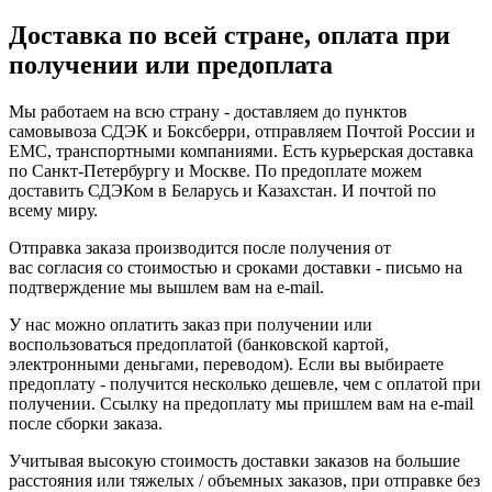
Доставка по всей стране, оплата при
получении или предоплата
Мы работаем на всю страну - доставляем до пунктов
самовывоза СДЭК и Боксберри, отправляем Почтой России и
ЕМС, транспортными компаниями. Есть курьерская доставка
по Санкт-Петербургу и Москве. По предоплате можем
доставить СДЭКом в Беларусь и Казахстан. И почтой по
всему миру.
Отправка заказа производится после получения от
вас согласия со стоимостью и сроками доставки - письмо на
подтверждение мы вышлем вам на e-mail.
У нас можно оплатить заказ при получении или
воспользоваться предоплатой (банковской картой,
электронными деньгами, переводом). Если вы выбираете
предоплату - получится несколько дешевле, чем с оплатой при
получении. Ссылку на предоплату мы пришлем вам на e-mail
после сборки заказа.
Учитывая высокую стоимость доставки заказов на большие
расстояния или тяжелых / объемных заказов, при отправке без