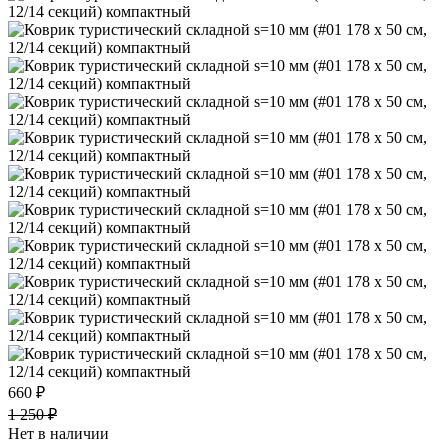
660 ₽
1 250 ₽
Нет в наличии