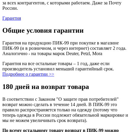
за всех контрагентов, с которыми работаем. Даже за Почту
России.
Гарантия
Общие условия гарантии
Гарантия на продукцию ПИК-99 при покупке в магазине
ПИК-99 (и в розничном, и через интернет) составляет 2 года.
Аналогично - на товары марок Deuter, Petzl, Mora
Гарантия на все остальные товары – 1 год, даже если
производитель установил меньший гарантийный срок.
Подробнее о гарантии >>
180 дней на возврат товара
В соответствии с Законом "О защите прав потребителей"
возврат можно сделать в течение 14 дней. В ПИК-99 это
правило распространяется только на одежду (потому что
теперь одежда в России подлежит обязательной маркировке и
мы не можем увеличивать срок возврата).
По всему остальному товару возврат в ПИК-99 можно