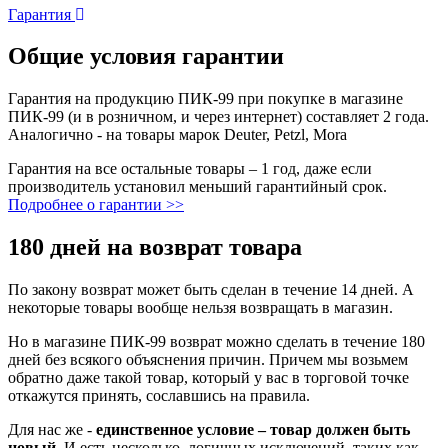
Гарантия
Общие условия гарантии
Гарантия на продукцию ПИК-99 при покупке в магазине
ПИК-99 (и в розничном, и через интернет) составляет 2 года.
Аналогично - на товары марок Deuter, Petzl, Mora
Гарантия на все остальные товары – 1 год, даже если
производитель установил меньший гарантийный срок.
Подробнее о гарантии >>
180 дней на возврат товара
По закону возврат может быть сделан в течение 14 дней. А
некоторые товары вообще нельзя возвращать в магазин.
Но в магазине ПИК-99 возврат можно сделать в течение 180
дней без всякого объяснения причин. Причем мы возьмем
обратно даже такой товар, который у вас в торговой точке
откажутся принять, сославшись на правила.
Для нас же -
единственное условие – товар должен быть
новый
. И есть несколько логичных исключений, таких как