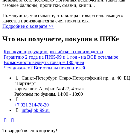
газовые баллоны, пропитки, смазки, книги...
Пожалуйста, учитывайте, что возврат товара надлежащего
качества производится за счет покупателя.
Подробнее о возврате >>
Что вы получаете, покупая в ПИКе
Крепкую продукцию российского производства
Гарантию 2 года на ПИК-99 и 1 год - на ВСЕ остальное
Возможность вернуть товар = 180 дней
Чем докажем? Вот отзывы покупателей
Санкт-Петербург, Старо-Петергофский пр., д. 40, БЦ
"Партнер"
корпус лит. А, офис № 427, 4 этаж
Работаем по будням, 14:00 - 18:00
+7 921 314-78-20
info@pk-99.ru
Товар добавлен в корзину!