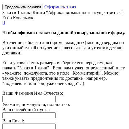
Оформить заказ
Продолжить покупки
Заказ в 1 клик: Книга "Африка: возможность осуществиться".
Егор Ковальчук
Чтобы оформить заказ на данный товар, заполните форму.
В течение рабочего дня (кроме выходных) мы подтвердим на
указанный e-mail получение вашего заказа и уточним детали
доставки.
Если у товара есть размер - выберите его перед тем, как
нажать "Заказ в 1 клик" . Если вам нужен определенный цвет
- укажите, пожалуйста, это в поле "Комментарий". Можно
также указать предпочтения по доставке - например,
"подешевле" или "ой, уже очень надо" :-)
Ваши Фамилия Имя Отчество:
Укажите, пожалуйста, полностью.
Ваш населённый пункт:
Ваш Email: