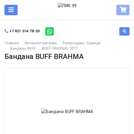
+7 921 314-78-20
Главная
Интернет-магазин
Распродажа. Одежда
Банданы BUFF
BUFF ORIGINAL 2017
Бандана BUFF BRAHMA