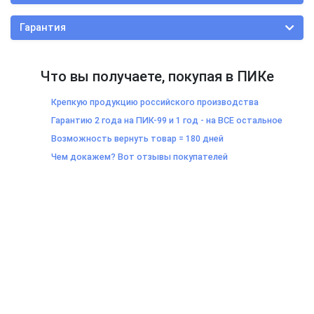
Гарантия
Что вы получаете, покупая в ПИКе
Крепкую продукцию российского производства
Гарантию 2 года на ПИК-99 и 1 год - на ВСЕ остальное
Возможность вернуть товар = 180 дней
Чем докажем? Вот отзывы покупателей