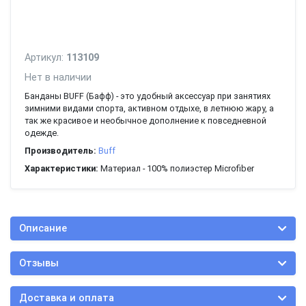
Артикул:
113109
Нет в наличии
Банданы BUFF (Бафф) - это удобный аксессуар при занятиях
зимними видами спорта, активном отдыхе, в летнюю жару, а
так же красивое и необычное дополнение к повседневной
одежде.
Производитель:
Buff
Характеристики:
Материал - 100% полиэстер Microfiber
Описание
Отзывы
Доставка и оплата