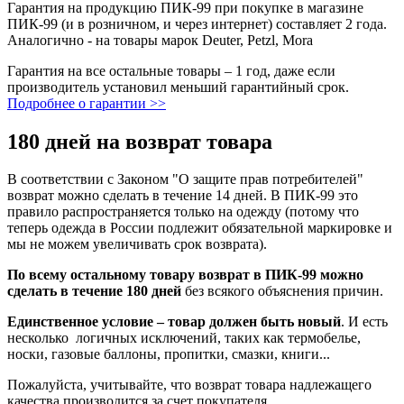
Гарантия на продукцию ПИК-99 при покупке в магазине
ПИК-99 (и в розничном, и через интернет) составляет 2 года.
Аналогично - на товары марок Deuter, Petzl, Mora
Гарантия на все остальные товары – 1 год, даже если
производитель установил меньший гарантийный срок.
Подробнее о гарантии >>
180 дней на возврат товара
В соответствии с Законом "О защите прав потребителей"
возврат можно сделать в течение 14 дней. В ПИК-99 это
правило распространяется только на одежду (потому что
теперь одежда в России подлежит обязательной маркировке и
мы не можем увеличивать срок возврата).
По всему остальному товару возврат в ПИК-99 можно
сделать в течение 180 дней
без всякого объяснения причин.
Единственное условие – товар должен быть новый
. И есть
несколько логичных исключений, таких как термобелье,
носки, газовые баллоны, пропитки, смазки, книги...
Пожалуйста, учитывайте, что возврат товара надлежащего
качества производится за счет покупателя.