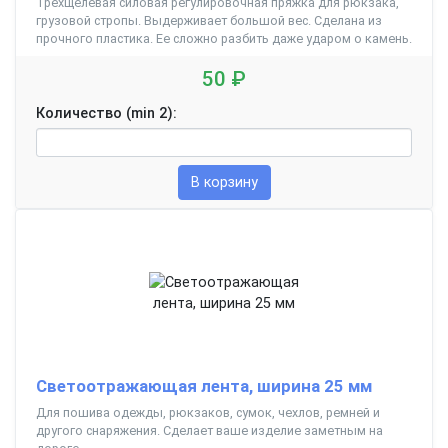
Трехщелевая силовая регулировочная пряжка для рюкзака,
грузовой стропы. Выдерживает большой вес. Сделана из
прочного пластика. Ее сложно разбить даже ударом о камень.
50 ₽
Количество (min 2):
В корзину
Светоотражающая лента, ширина 25 мм
Для пошива одежды, рюкзаков, сумок, чехлов, ремней и
другого снаряжения. Сделает ваше изделие заметным на