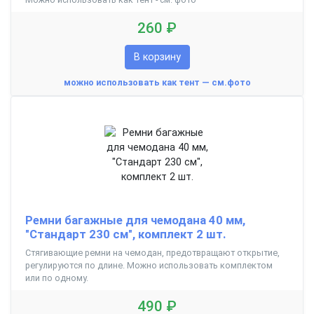
260 ₽
В корзину
можно использовать как тент — см.фото
Ремни багажные для чемодана 40 мм,
"Cтандарт 230 см", комплект 2 шт.
Стягивающие ремни на чемодан, предотвращают открытие,
регулируются по длине. Можно использовать комплектом
или по одному.
490 ₽