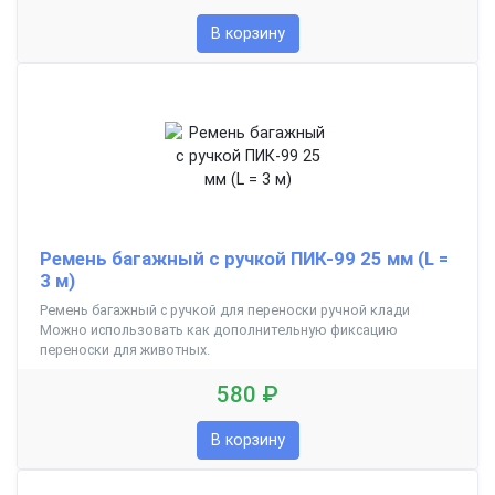
В корзину
Ремень багажный с ручкой ПИК-99 25 мм (L =
3 м)
Ремень багажный с ручкой для переноски ручной клади
Можно использовать как дополнительную фиксацию
переноски для животных.
580 ₽
В корзину