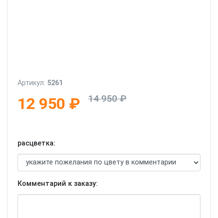
Артикул:
5261
14 950 ₽
12 950 ₽
расцветка:
Комментарий к заказу: