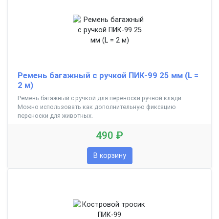
Ремень багажный с ручкой ПИК-99 25 мм (L =
2 м)
Ремень багажный с ручкой для переноски ручной клади
Можно использовать как дополнительную фиксацию
переноски для животных.
490 ₽
В корзину