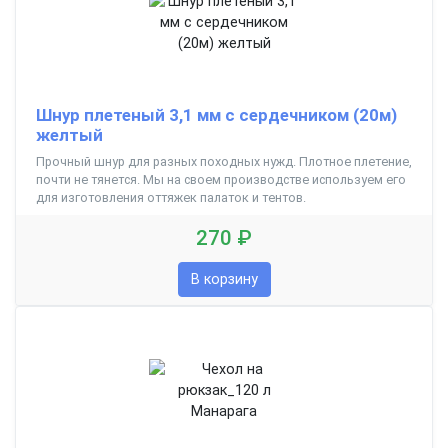
Шнур плетеный 3,1 мм с сердечником (20м)
желтый
Прочный шнур для разных походных нужд. Плотное плетение,
почти не тянется. Мы на своем производстве используем его
для изготовления оттяжек палаток и тентов.
270 ₽
В корзину