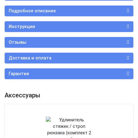
Подробное описание
Инструкции
Отзывы
Доставка и оплата
Гарантия
Аксессуары