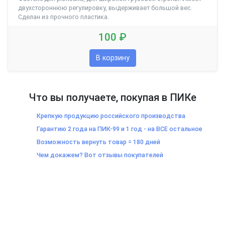
двухстороннюю регулировку, выдерживает большой вес.
Сделан из прочного пластика.
100 ₽
В корзину
Что вы получаете, покупая в ПИКе
Крепкую продукцию российского производства
Гарантию 2 года на ПИК-99 и 1 год - на ВСЕ остальное
Возможность вернуть товар = 180 дней
Чем докажем? Вот отзывы покупателей