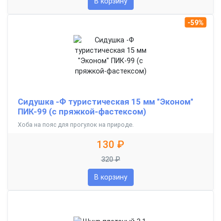
В корзину
-59%
Сидушка -Ф туристическая 15 мм "Эконом"
ПИК-99 (с пряжкой-фастексом)
Хоба на пояс для прогулок на природе.
130 ₽
320 ₽
В корзину