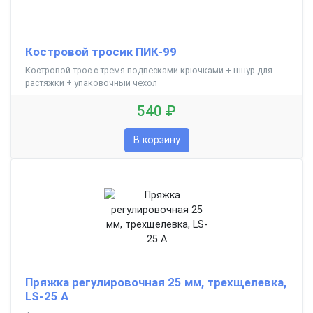
Костровой тросик ПИК-99
Костровой трос с тремя подвесками-крючками + шнур для
растяжки + упаковочный чехол
540 ₽
В корзину
Пряжка регулировочная 25 мм, трехщелевка,
LS-25 A