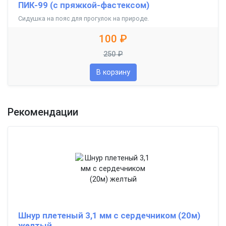
ПИК-99 (с пряжкой-фастексом)
Сидушка на пояс для прогулок на природе.
100 ₽
250 ₽
В корзину
Рекомендации
Шнур плетеный 3,1 мм с сердечником (20м)
желтый