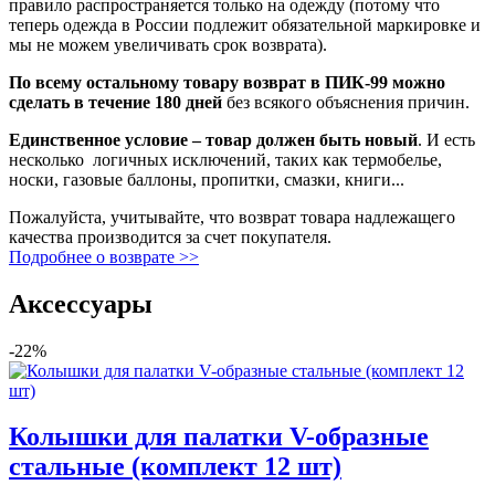
правило распространяется только на одежду (потому что
теперь одежда в России подлежит обязательной маркировке и
мы не можем увеличивать срок возврата).
По всему остальному товару возврат в ПИК-99 можно
сделать в течение 180 дней
без всякого объяснения причин.
Единственное условие – товар должен быть новый
. И есть
несколько логичных исключений, таких как термобелье,
носки, газовые баллоны, пропитки, смазки, книги...
Пожалуйста, учитывайте, что возврат товара надлежащего
качества производится за счет покупателя.
Подробнее о возврате >>
Аксессуары
-22%
Колышки для палатки V-образные
стальные (комплект 12 шт)