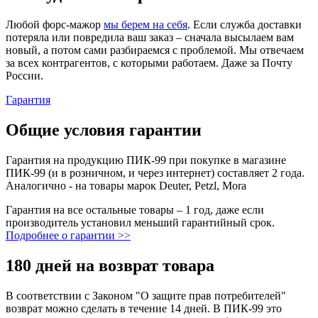
Любой форс-мажор
мы берем на себя
. Если служба доставки
потеряла или повредила ваш заказ – сначала высылаем вам
новый, а потом сами разбираемся с проблемой. Мы отвечаем
за всех контрагентов, с которыми работаем. Даже за Почту
России.
Гарантия
Общие условия гарантии
Гарантия на продукцию ПИК-99 при покупке в магазине
ПИК-99 (и в розничном, и через интернет) составляет 2 года.
Аналогично - на товары марок Deuter, Petzl, Mora
Гарантия на все остальные товары – 1 год, даже если
производитель установил меньший гарантийный срок.
Подробнее о гарантии >>
180 дней на возврат товара
В соответствии с Законом "О защите прав потребителей"
возврат можно сделать в течение 14 дней. В ПИК-99 это