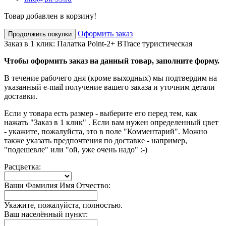
Товар добавлен в корзину!
Оформить заказ
Продолжить покупки
Заказ в 1 клик: Палатка Point-2+ BTrace туристическая
Чтобы оформить заказ на данный товар, заполните форму.
В течение рабочего дня (кроме выходных) мы подтвердим на
указанный e-mail получение вашего заказа и уточним детали
доставки.
Если у товара есть размер - выберите его перед тем, как
нажать "Заказ в 1 клик" . Если вам нужен определенный цвет
- укажите, пожалуйста, это в поле "Комментарий". Можно
также указать предпочтения по доставке - например,
"подешевле" или "ой, уже очень надо" :-)
Расцветка:
Ваши Фамилия Имя Отчество:
Укажите, пожалуйста, полностью.
Ваш населённый пункт: