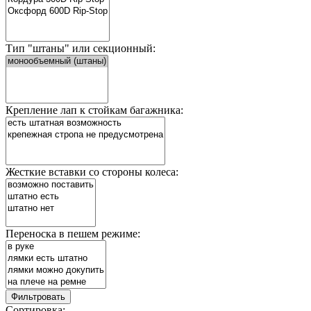
Тип "штаны" или секционный:
Крепление лап к стойкам багажника:
Жесткие вставки со стороны колеса:
Переноска в пешем режиме:
Фильтровать
Сортировка: