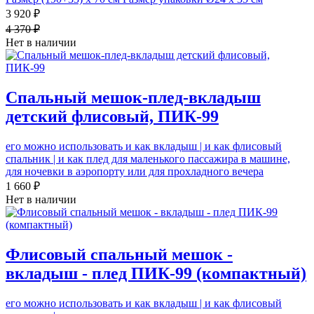
3 920 ₽
4 370 ₽
Нет в наличии
Спальный мешок-плед-вкладыш
детский флисовый, ПИК-99
его можно использовать и как вкладыш | и как флисовый
спальник | и как плед для маленького пассажира в машине,
для ночевки в аэропорту или для прохладного вечера
1 660 ₽
Нет в наличии
Флисовый спальный мешок -
вкладыш - плед ПИК-99 (компактный)
его можно использовать и как вкладыш | и как флисовый