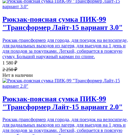
Рюкзак-поясная сумка ПИК-99
"Трансформер Лайт-15 вариант 3.0"
Рюкзак-трансформер для города, для поездок на велосипеде,
для радиальных выходов из лагеря, для выездов на 1 день и
для походов за покупками. Легкий, собирается в поясную
сумку. Большой наружный карман по спине.
1 580 ₽
2 250 ₽
Нет в наличии
Рюкзак-поясная сумка ПИК-99
"Трансформер Лайт-15 вариант 2.0"
Рюкзак-трансформер для города, для поездок на велосипеде,
для радиальных выходов из лагеря, для выездов на 1 день и
для походов за покупками. Легкий, собирается в поясную